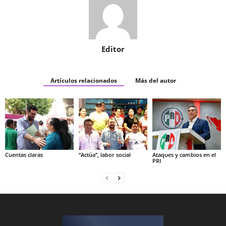
Editor
Artículos relacionados
Más del autor
Cuentas claras
“Actúa”, labor social
Ataques y cambios en el
PRI