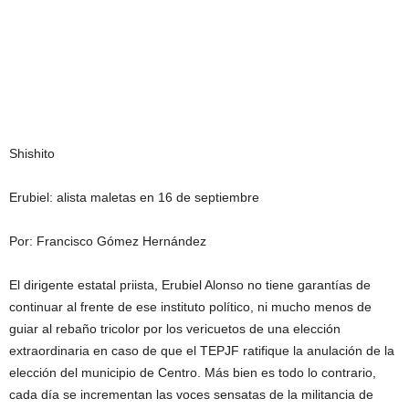
Shishito
Erubiel: alista maletas en 16 de septiembre
Por: Francisco Gómez Hernández
El dirigente estatal priista, Erubiel Alonso no tiene garantías de
continuar al frente de ese instituto político, ni mucho menos de
guiar al rebaño tricolor por los vericuetos de una elección
extraordinaria en caso de que el TEPJF ratifique la anulación de la
elección del municipio de Centro. Más bien es todo lo contrario,
cada día se incrementan las voces sensatas de la militancia de