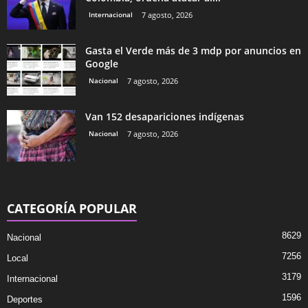
Internacional
7 agosto, 2026
Gasta el Verde más de 3 mdp por anuncios en
Google
Nacional
7 agosto, 2026
Van 152 desapariciones indígenas
Nacional
7 agosto, 2026
CATEGORÍA POPULAR
8629
Nacional
7256
Local
3179
Internacional
1596
Deportes