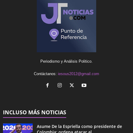
Periodismo y Análisis Politico.
Contáctanos:
iesous2012@gmail.com
INCLUSO MÁS NOTICIAS
Asume De la Espriella como presidente de
Colombia; ordena atacar al...