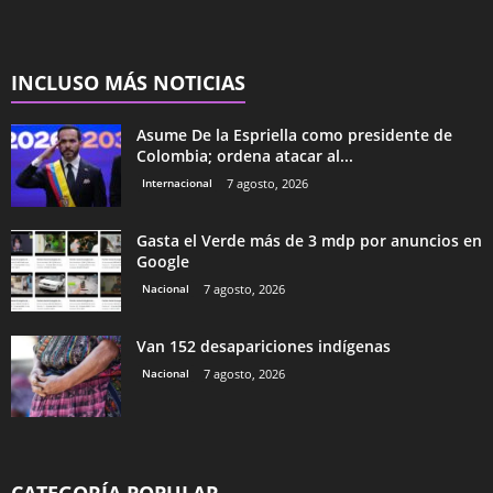
INCLUSO MÁS NOTICIAS
Asume De la Espriella como presidente de
Colombia; ordena atacar al...
Internacional
7 agosto, 2026
Gasta el Verde más de 3 mdp por anuncios en
Google
Nacional
7 agosto, 2026
Van 152 desapariciones indígenas
Nacional
7 agosto, 2026
CATEGORÍA POPULAR