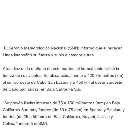
El Servicio Meteorológico Nacional (SMN) informó que el huracán
Linda intensificó su fuerza y subió a categoría tres.
A las diez de la mañana de este martes, el huracán intensificó la
fuerza de sus vientos. Se ubica actualmente a 420 kilómetros (km)
al sur-suroeste de Cabo San Lázaro y a 450 km al oeste-suroeste
de Cabo San Lucas, en Baja California Sur.
“Se prevén lluvias intensas de 75 a 150 milímetros (mm) en Baja
California Sur; muy fuertes (de 50 a 75 mm) en Sonora y Sinaloa, y
fuertes (de 25 a 50 mm) en Baja California, Nayarit, Jalisco y
Colima”, informó el SMN.