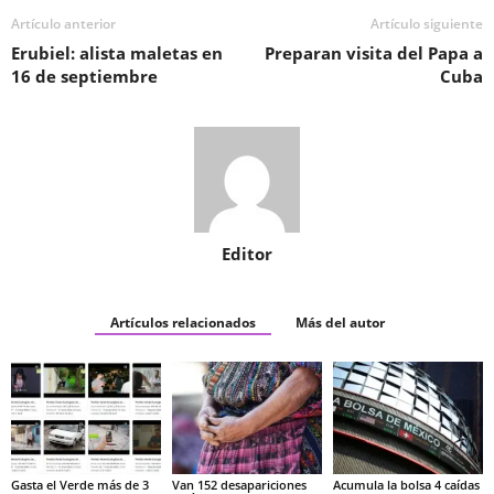
Artículo anterior
Artículo siguiente
Erubiel: alista maletas en
Preparan visita del Papa a
16 de septiembre
Cuba
Editor
Artículos relacionados
Más del autor
Gasta el Verde más de 3
Van 152 desapariciones
Acumula la bolsa 4 caídas