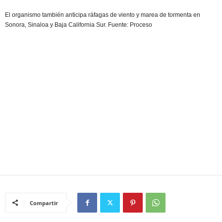
El organismo también anticipa ráfagas de viento y marea de tormenta en
Sonora, Sinaloa y Baja California Sur. Fuente: Proceso
Compartir