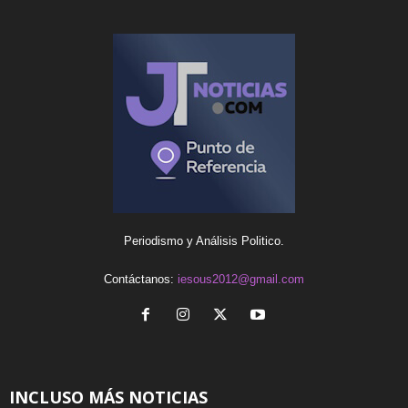
Periodismo y Análisis Politico.
Contáctanos:
iesous2012@gmail.com
INCLUSO MÁS NOTICIAS