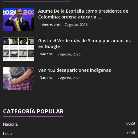
Asume De la Espriella como presidente de
Colombia; ordena atacar al...
Internacional
7 agosto, 2026
Gasta el Verde más de 3 mdp por anuncios
en Google
Nacional
7 agosto, 2026
Van 152 desapariciones indígenas
Nacional
7 agosto, 2026
CATEGORÍA POPULAR
8629
Nacional
7256
Local