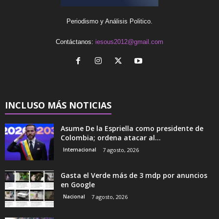
Periodismo y Análisis Politico.
Contáctanos:
iesous2012@gmail.com
INCLUSO MÁS NOTICIAS
Asume De la Espriella como presidente de
Colombia; ordena atacar al...
Internacional
7 agosto, 2026
Gasta el Verde más de 3 mdp por anuncios
en Google
Nacional
7 agosto, 2026