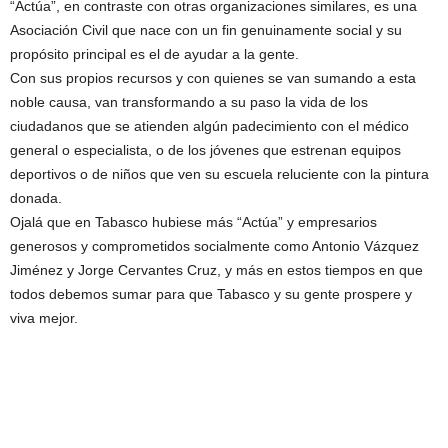
“Actúa”, en contraste con otras organizaciones similares, es una
Asociación Civil que nace con un fin genuinamente social y su
propósito principal es el de ayudar a la gente.
Con sus propios recursos y con quienes se van sumando a esta
noble causa, van transformando a su paso la vida de los
ciudadanos que se atienden algún padecimiento con el médico
general o especialista, o de los jóvenes que estrenan equipos
deportivos o de niños que ven su escuela reluciente con la pintura
donada.
Ojalá que en Tabasco hubiese más “Actúa” y empresarios
generosos y comprometidos socialmente como Antonio Vázquez
Jiménez y Jorge Cervantes Cruz, y más en estos tiempos en que
todos debemos sumar para que Tabasco y su gente prospere y
viva mejor.