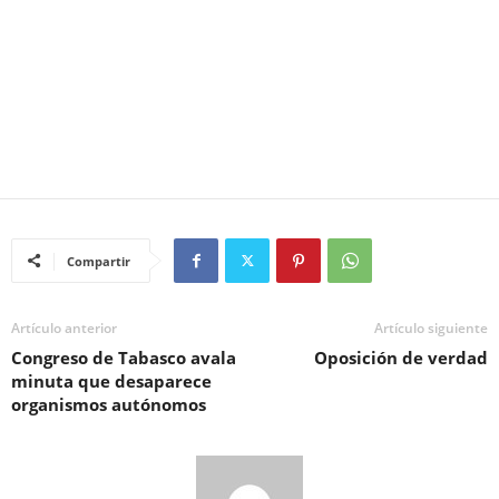
Compartir
Artículo anterior
Artículo siguiente
Congreso de Tabasco avala
Oposición de verdad
minuta que desaparece
organismos autónomos