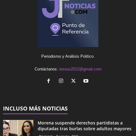
Periodismo y Análisis Politico.
Contáctanos:
iesous2012@gmail.com
INCLUSO MÁS NOTICIAS
Morena suspende derechos partidistas a
diputadas tras burlas sobre adultos mayores
Nacional