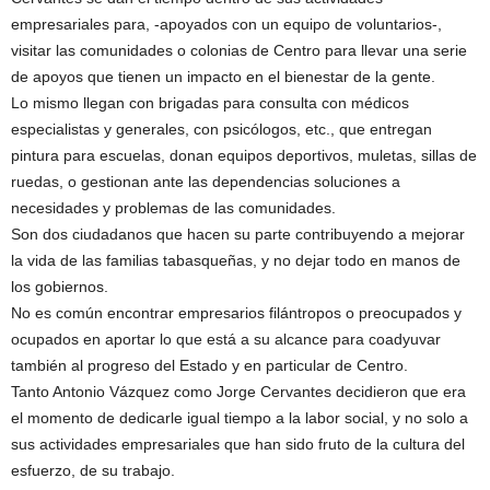
empresariales para, -apoyados con un equipo de voluntarios-,
visitar las comunidades o colonias de Centro para llevar una serie
de apoyos que tienen un impacto en el bienestar de la gente.
Lo mismo llegan con brigadas para consulta con médicos
especialistas y generales, con psicólogos, etc., que entregan
pintura para escuelas, donan equipos deportivos, muletas, sillas de
ruedas, o gestionan ante las dependencias soluciones a
necesidades y problemas de las comunidades.
Son dos ciudadanos que hacen su parte contribuyendo a mejorar
la vida de las familias tabasqueñas, y no dejar todo en manos de
los gobiernos.
No es común encontrar empresarios filántropos o preocupados y
ocupados en aportar lo que está a su alcance para coadyuvar
también al progreso del Estado y en particular de Centro.
Tanto Antonio Vázquez como Jorge Cervantes decidieron que era
el momento de dedicarle igual tiempo a la labor social, y no solo a
sus actividades empresariales que han sido fruto de la cultura del
esfuerzo, de su trabajo.