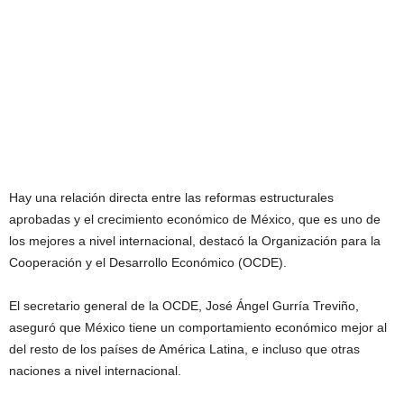
Hay una relación directa entre las reformas estructurales
aprobadas y el crecimiento económico de México, que es uno de
los mejores a nivel internacional, destacó la Organización para la
Cooperación y el Desarrollo Económico (OCDE).
El secretario general de la OCDE, José Ángel Gurría Treviño,
aseguró que México tiene un comportamiento económico mejor al
del resto de los países de América Latina, e incluso que otras
naciones a nivel internacional.