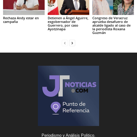
Rechaza Andy estar en
Detienen a Ángel Aguirre,
Congreso de Veracruz
campaña
exgobernador de
aprueba desafuero de
Guerrero, por caso
alcalde ligado al caso de
Ayotzinapa
la periodista Roxana
Guzmán
Periodismo y Análisis Politico.