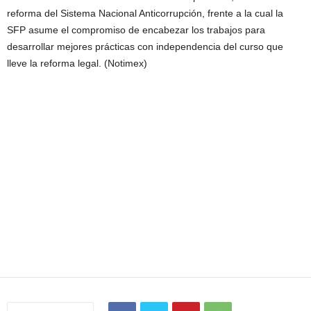
reforma del Sistema Nacional Anticorrupción, frente a la cual la
SFP asume el compromiso de encabezar los trabajos para
desarrollar mejores prácticas con independencia del curso que
lleve la reforma legal. (Notimex)