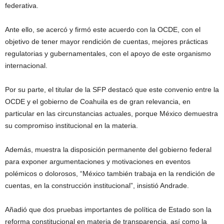
federativa.
Ante ello, se acercó y firmó este acuerdo con la OCDE, con el
objetivo de tener mayor rendición de cuentas, mejores prácticas
regulatorias y gubernamentales, con el apoyo de este organismo
internacional.
Por su parte, el titular de la SFP destacó que este convenio entre la
OCDE y el gobierno de Coahuila es de gran relevancia, en
particular en las circunstancias actuales, porque México demuestra
su compromiso institucional en la materia.
Además, muestra la disposición permanente del gobierno federal
para exponer argumentaciones y motivaciones en eventos
polémicos o dolorosos, “México también trabaja en la rendición de
cuentas, en la construcción institucional”, insistió Andrade.
Añadió que dos pruebas importantes de política de Estado son la
reforma constitucional en materia de transparencia, así como la