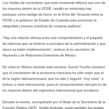
Los niveles de crecimiento que está mostrando México son uno de
los mayores dentro de la OCDE, resaltó en entrevista tras
participar como testigo de honor en la firma del “Acuerdo entre la
OCDE y el gobierno de Estado de Coahuila para promover la
integridad y buenas prácticas de compras públicas”.
“Hay una relación directa entre ese comportamiento y el paquete
de reformas que se hicieron a principios de la administración y que
ahora se están implementando”, sostuvo el ex secretario de
Hacienda y de Relaciones Exteriores de México.
De visita en México durante esta semana, Gurría Treviño comparó
que el crecimiento de la economía mexicana ha sido mejor que el
de la región latinoamericana, que ha sido y seguirá “muy malo”, e
incluso a nivel internacional, pues el comportamiento del país es de
los mayores dentro del organismo internacional que encabeza.
Durante el evento, acompañado por el titular de la Secretaría de la
Función Pública (SFP), Virgilio Andrade, quien también fue testigo