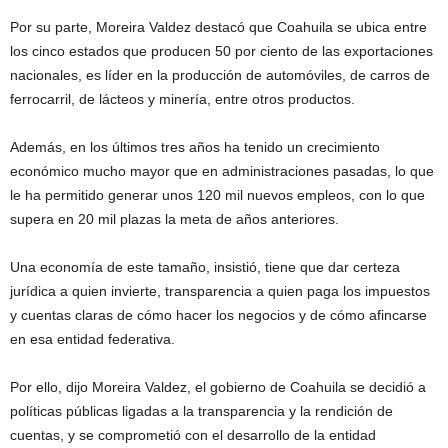
Por su parte, Moreira Valdez destacó que Coahuila se ubica entre
los cinco estados que producen 50 por ciento de las exportaciones
nacionales, es líder en la producción de automóviles, de carros de
ferrocarril, de lácteos y minería, entre otros productos.
Además, en los últimos tres años ha tenido un crecimiento
económico mucho mayor que en administraciones pasadas, lo que
le ha permitido generar unos 120 mil nuevos empleos, con lo que
supera en 20 mil plazas la meta de años anteriores.
Una economía de este tamaño, insistió, tiene que dar certeza
jurídica a quien invierte, transparencia a quien paga los impuestos
y cuentas claras de cómo hacer los negocios y de cómo afincarse
en esa entidad federativa.
Por ello, dijo Moreira Valdez, el gobierno de Coahuila se decidió a
políticas públicas ligadas a la transparencia y la rendición de
cuentas, y se comprometió con el desarrollo de la entidad