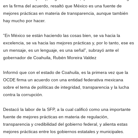
en la firma del acuerdo, resaltó que México es una fuente de
mejores prácticas en materia de transparencia, aunque también
hay mucho por hacer.
“En México se están haciendo las cosas bien, se va hacia la
excelencia, se va hacia las mejores prácticas y, por lo tanto, ese es
un mensaje, es un lenguaje, es una señal”, subrayó ante el
gobernador de Coahuila, Rubén Moreira Valdez
Informó que con el estado de Coahuila, es la primera vez que la
OCDE firma un acuerdo con una entidad federativa mexicana
sobre el tema de políticas de integridad, transparencia y la lucha
contra la corrupción.
Destacó la labor de la SFP, a la cual calificó como una importante
fuente de mejores prácticas en materia de regulación,
transparencia y credibilidad del gobierno federal, y alienta estas
mejores prácticas entre los gobiernos estatales y municipales.