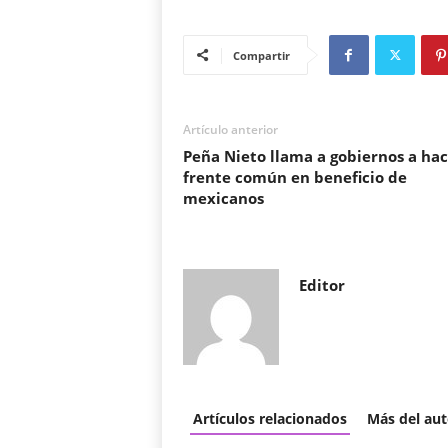
Compartir
Artículo anterior
Peña Nieto llama a gobiernos a hac
frente común en beneficio de
mexicanos
Editor
Artículos relacionados
Más del aut