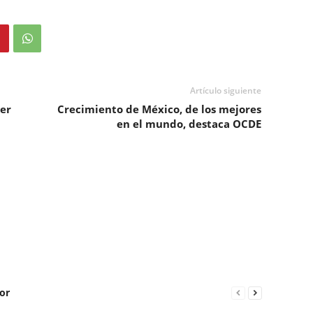
Artículo siguiente
er
Crecimiento de México, de los mejores
en el mundo, destaca OCDE
or