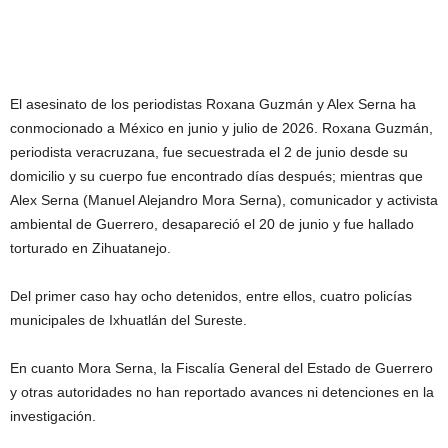
El asesinato de los periodistas Roxana Guzmán y Alex Serna ha
conmocionado a México en junio y julio de 2026. Roxana Guzmán,
periodista veracruzana, fue secuestrada el 2 de junio desde su
domicilio y su cuerpo fue encontrado días después; mientras que
Alex Serna (Manuel Alejandro Mora Serna), comunicador y activista
ambiental de Guerrero, desapareció el 20 de junio y fue hallado
torturado en Zihuatanejo.
Del primer caso hay ocho detenidos, entre ellos, cuatro policías
municipales de Ixhuatlán del Sureste.
En cuanto Mora Serna, la Fiscalía General del Estado de Guerrero
y otras autoridades no han reportado avances ni detenciones en la
investigación.