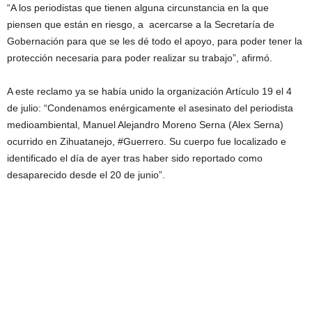
“A los periodistas que tienen alguna circunstancia en la que
piensen que están en riesgo, a acercarse a la Secretaría de
Gobernación para que se les dé todo el apoyo, para poder tener la
protección necesaria para poder realizar su trabajo”, afirmó.
A este reclamo ya se había unido la organización Artículo 19 el 4
de julio: “Condenamos enérgicamente el asesinato del periodista
medioambiental, Manuel Alejandro Moreno Serna (Alex Serna)
ocurrido en Zihuatanejo, #Guerrero. Su cuerpo fue localizado e
identificado el día de ayer tras haber sido reportado como
desaparecido desde el 20 de junio”.