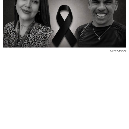
Screenshot