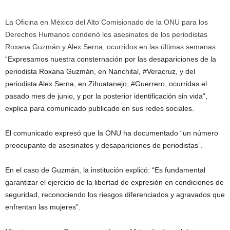
La Oficina en México del Alto Comisionado de la ONU para los
Derechos Humanos condenó los asesinatos de los periodistas
Roxana Guzmán y Alex Serna, ocurridos en las últimas semanas.
“Expresamos nuestra consternación por las desapariciones de la
periodista Roxana Guzmán, en Nanchital, #Veracruz, y del
periodista Alex Serna, en Zihuatanejo, #Guerrero, ocurridas el
pasado mes de junio, y por la posterior identificación sin vida”,
explica para comunicado publicado en sus redes sociales.
El comunicado expresó que la ONU ha documentado “un número
preocupante de asesinatos y desapariciones de periodistas”.
En el caso de Guzmán, la institución explicó: “Es fundamental
garantizar el ejercicio de la libertad de expresión en condiciones de
seguridad, reconociendo los riesgos diferenciados y agravados que
enfrentan las mujeres”.