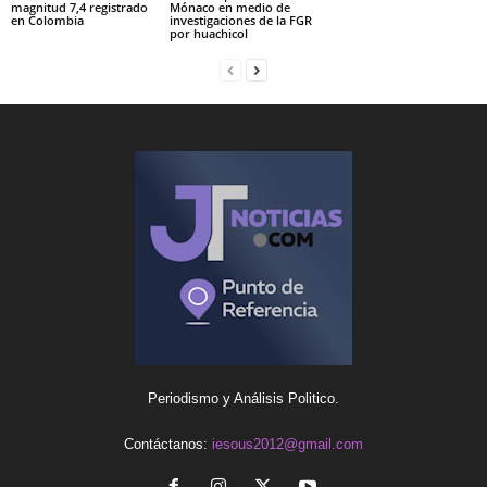
magnitud 7,4 registrado
Mónaco en medio de
en Colombia
investigaciones de la FGR
por huachicol
Periodismo y Análisis Politico.
Contáctanos:
iesous2012@gmail.com