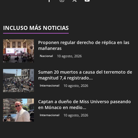
INCLUSO MÁS NOTICIAS
Proponen regular derecho de réplica en las
mañaneras
Nacional
10 agosto, 2026
Suman 20 muertos a causa del terremoto de
magnitud 7,4 registrado...
Internacional
10 agosto, 2026
Captan a dueño de Miss Universo paseando
en Mónaco en medio...
Internacional
10 agosto, 2026