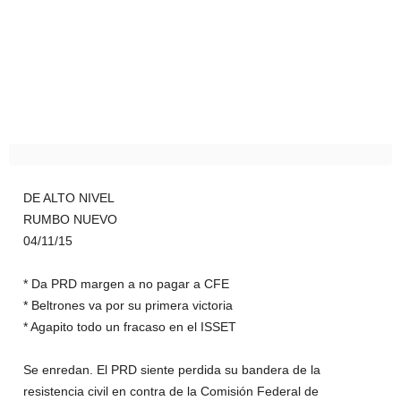
DE ALTO NIVEL
RUMBO NUEVO
04/11/15
* Da PRD margen a no pagar a CFE
* Beltrones va por su primera victoria
* Agapito todo un fracaso en el ISSET
Se enredan. El PRD siente perdida su bandera de la
resistencia civil en contra de la Comisión Federal de