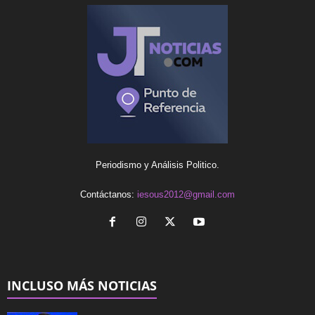
Periodismo y Análisis Politico.
Contáctanos:
iesous2012@gmail.com
INCLUSO MÁS NOTICIAS