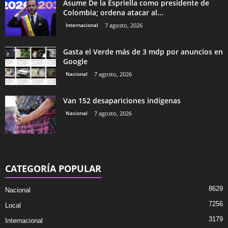
Asume De la Espriella como presidente de
Colombia; ordena atacar al...
Internacional
7 agosto, 2026
Gasta el Verde más de 3 mdp por anuncios en
Google
Nacional
7 agosto, 2026
Van 152 desapariciones indígenas
Nacional
7 agosto, 2026
CATEGORÍA POPULAR
8629
Nacional
7256
Local
3179
Internacional