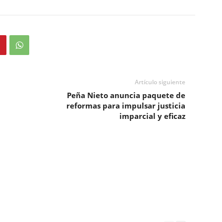
Artículo siguiente
Peña Nieto anuncia paquete de
reformas para impulsar justicia
imparcial y eficaz