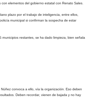
 con elementos del gobierno estatal con Renato Sales.
 plazo por el trabajo de inteligencia, entre ellos,
olicía municipal si confirman la sospecha de estar
municipios restantes, se ha dado limpieza, bien señala
r Núñez convoca a ello, vía la organización. Eso deben
resultados. Deben recordar, vienen de bajada y no hay