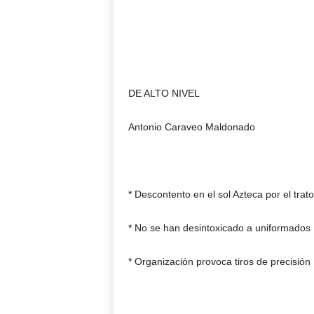
DE ALTO NIVEL
Antonio Caraveo Maldonado
* Descontento en el sol Azteca por el trato
* No se han desintoxicado a uniformados
* Organización provoca tiros de precisión