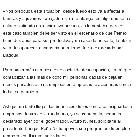
«Nos preocupa esta situación, desde luego esto va a afectar a
familias y a jóvenes trabajadores; sin embargo, es algo que se ha
estado sintiendo en la iniciativa privada, es lamentable pero en
este caso también debe ser visto en el escenario de que Pemex
tiene dos años para ser productivo y en caso de no serlo, también
va a desaparecer la industria petrolera», fue lo expresado por
Dagdug.
Para hacer más complejo este coctel de desocupación, habrá que
contabilizar a las más de ocho mil personas dadas de baja en
meses pasados en sus empleos en empresas relacionadas con la
industria petrolera.
Así que en tanto llegan los beneficios de los contratos asignados a
empresas dentro de la ronda uno, ya se contempla, según lo
declarado ayer por el gobernador, Arturo Núñez, solicitarle al
presidente Enrique Peña Nieto apoyos con programas de empleo
temporal en distintas actividades.