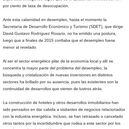
por ciento de tasa de desocupación.
Ante esta calamidad en desempleo, hasta el momento la
Secretaría de Desarrollo Económico y Turismo (SDET), que dirige
David Gustavo Rodríguez Rosario, no ha emitido una postura,
luego que a finales de 2015 confiaba que el desempleo fuese
menor al revelado.
Al ser el sector energético pilar de la economía local y allí se
concentra la mayor parte del problema del desempleo, la
búsqueda y cristalización de nuevas inversiones en distintos
sectores ha brillado por su ausencia, pues las existentes son la
continuidad de desarrollos que vienen de lustros atrás.
La construcción de hoteles y otros desarrollos inmobiliarios han
sido pensados en dar cabida a visitantes de negocios relacionados
con la industria energética. Incluso, se han retrasado o cancelado
otros tantos por la incertidumbre que rodea a este sector por los