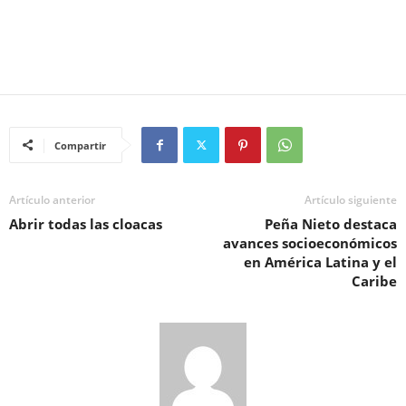
Compartir
Artículo anterior
Artículo siguiente
Abrir todas las cloacas
Peña Nieto destaca
avances socioeconómicos
en América Latina y el
Caribe