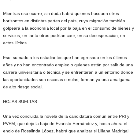
Mientras eso ocurre, sin duda habrá quienes busquen otros
horizontes en distintas partes del país, cuya migración también
golpeará a la economía local por la baja en el consumo de bienes y
servicios, en tanto otros podrían caer, en su desesperación, en
actos ilícitos.
Eso, sumado a los estudiantes que han egresado en los últimos
años y no han encontrado empleo o quienes están por salir de una
carrera universitaria o técnica y se enfrentarán a un entorno donde
las oportunidades son escasas o nulas, forman ya una amalgama
de alto riesgo social.
HOJAS SUELTAS…
Una vez concluida la novela de la candidatura común entre PRI y
PVEM, que dejó la baja de Evaristo Hernández y, hasta ahora el
enojo de Rosalinda López, habrá que analizar si Liliana Madrigal