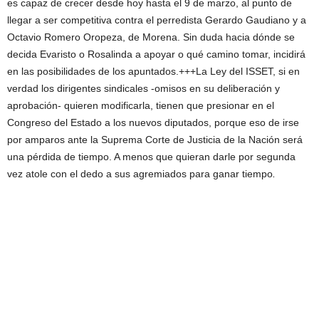
es capaz de crecer desde hoy hasta el 9 de marzo, al punto de
llegar a ser competitiva contra el perredista Gerardo Gaudiano y a
Octavio Romero Oropeza, de Morena. Sin duda hacia dónde se
decida Evaristo o Rosalinda a apoyar o qué camino tomar, incidirá
en las posibilidades de los apuntados.+++La
Ley del ISSET, si en
verdad los dirigentes sindicales -omisos en su deliberación y
aprobación- quieren modificarla, tienen que presionar en el
Congreso del Estado a los nuevos diputados, porque eso de irse
por amparos ante la Suprema Corte de Justicia de la Nación será
una pérdida de tiempo. A menos que quieran darle por segunda
.
vez atole con el dedo a sus agremiados para ganar tiempo