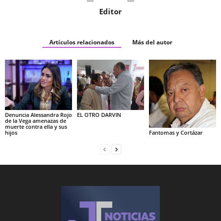
Editor
Artículos relacionados
Más del autor
Denuncia Alessandra Rojo
EL OTRO DARVIN
de la Vega amenazas de
muerte contra ella y sus
hijos
Fantomas y Cortázar