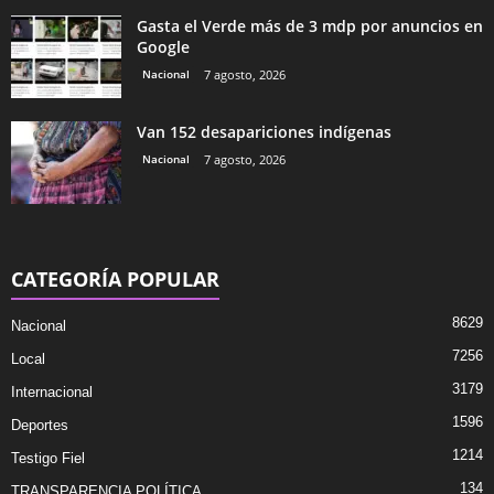
Gasta el Verde más de 3 mdp por anuncios en
Google
Nacional
7 agosto, 2026
Van 152 desapariciones indígenas
Nacional
7 agosto, 2026
CATEGORÍA POPULAR
8629
Nacional
7256
Local
3179
Internacional
1596
Deportes
1214
Testigo Fiel
134
TRANSPARENCIA POLÍTICA