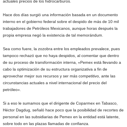
actuales precios de los hidrocarburos.
Hace dos días surgió una información basada en un documento
interno en el gobierno federal sobre el despido de más de 10 mil
trabajadores de Petróleos Mexicanos, aunque horas después la
propia empresa negó la existencia de tal memorándum.
Sea como fuere, la zozobra entre los empleados prevalece, pues
tampoco rechazó que no haya despidos, al comentar que dentro
de su proceso de transformación interna, «Pemex está llevando a
cabo la optimización de su estructura organizativa a fin de
aprovechar mejor sus recursos y ser más competitivo, ante las
circunstancias actuales a nivel internacional del precio del
petróleo».
Si a eso le sumamos que el dirigente de Coparmex en Tabasco,
Héctor Dagdug, señaló hace poco que la posibilidad de recortes de
personal en las subsidiarias de Pemex en la entidad está latente,
sobre todo en las plazas llamadas de confianza.