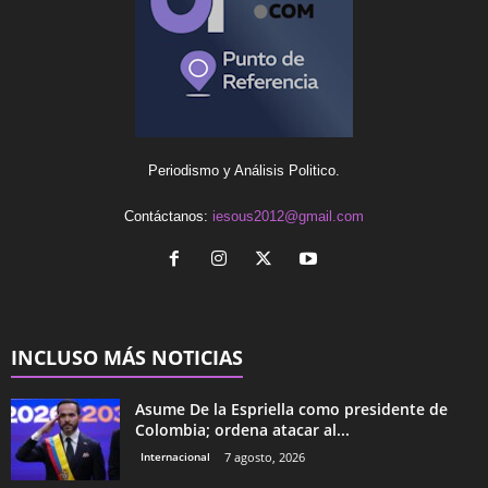
Periodismo y Análisis Politico.
Contáctanos:
iesous2012@gmail.com
INCLUSO MÁS NOTICIAS
Asume De la Espriella como presidente de
Colombia; ordena atacar al...
Internacional
7 agosto, 2026