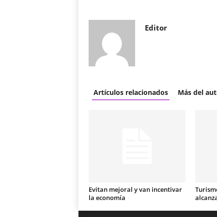
Editor
Artículos relacionados
Más del aut
Evitan mejoral y van incentivar
Turismo
la economía
alcanz