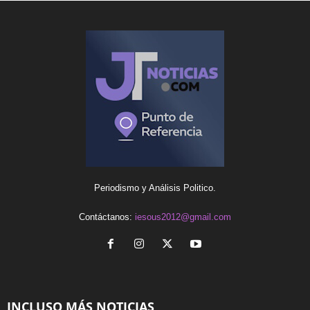
Periodismo y Análisis Politico.
Contáctanos:
iesous2012@gmail.com
INCLUSO MÁS NOTICIAS