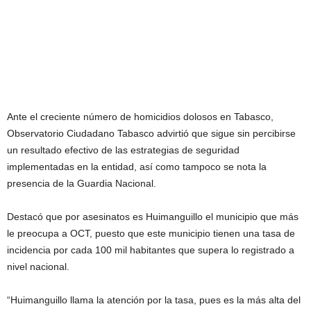
Ante el creciente número de homicidios dolosos en Tabasco,
Observatorio Ciudadano Tabasco advirtió que sigue sin percibirse
un resultado efectivo de las estrategias de seguridad
implementadas en la entidad, así como tampoco se nota la
presencia de la Guardia Nacional.
Destacó que por asesinatos es Huimanguillo el municipio que más
le preocupa a OCT, puesto que este municipio tienen una tasa de
incidencia por cada 100 mil habitantes que supera lo registrado a
nivel nacional.
“Huimanguillo llama la atención por la tasa, pues es la más alta del