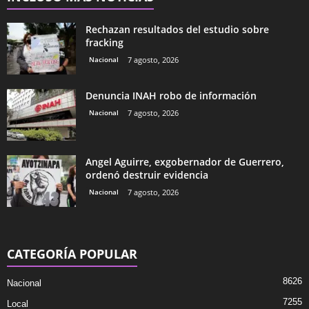
Rechazan resultados del estudio sobre
fracking
Nacional
7 agosto, 2026
Denuncia INAH robo de información
Nacional
7 agosto, 2026
Angel Aguirre, exgobernador de Guerrero,
ordenó destruir evidencia
Nacional
7 agosto, 2026
CATEGORÍA POPULAR
8626
Nacional
7255
Local