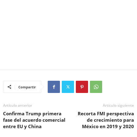
Compartir
Artículo anterior
Artículo siguiente
Confirma Trump primera
Recorta FMI perspectiva
fase del acuerdo comercial
de crecimiento para
entre EU y China
México en 2019 y 2020