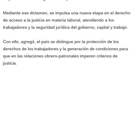
Mediante ese dictamen, se impulsa una nueva etapa en el derecho
de acceso a la justicia en materia laboral, atendiendo a los
trabajadores y la seguridad jurídica del gobierno, capital y trabajo.
Con ello, agregó, el país se distingue por la protección de los
derechos de los trabajadores y la generación de condiciones para
que en las relaciones obrero-patronales imperen criterios de
justicia.