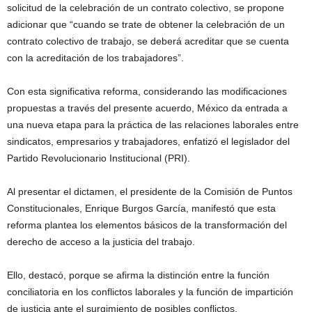
solicitud de la celebración de un contrato colectivo, se propone
adicionar que “cuando se trate de obtener la celebración de un
contrato colectivo de trabajo, se deberá acreditar que se cuenta
con la acreditación de los trabajadores”.
Con esta significativa reforma, considerando las modificaciones
propuestas a través del presente acuerdo, México da entrada a
una nueva etapa para la práctica de las relaciones laborales entre
sindicatos, empresarios y trabajadores, enfatizó el legislador del
Partido Revolucionario Institucional (PRI).
Al presentar el dictamen, el presidente de la Comisión de Puntos
Constitucionales, Enrique Burgos García, manifestó que esta
reforma plantea los elementos básicos de la transformación del
derecho de acceso a la justicia del trabajo.
Ello, destacó, porque se afirma la distinción entre la función
conciliatoria en los conflictos laborales y la función de impartición
de justicia ante el surgimiento de posibles conflictos.