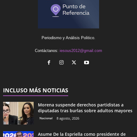
Periodismo y Análisis Politico.
Contáctanos:
iesous2012@gmail.com
INCLUSO MÁS NOTICIAS
Morena suspende derechos partidistas a
diputadas tras burlas sobre adultos mayores
Nacional
8 agosto, 2026
Asume De la Espriella como presidente de