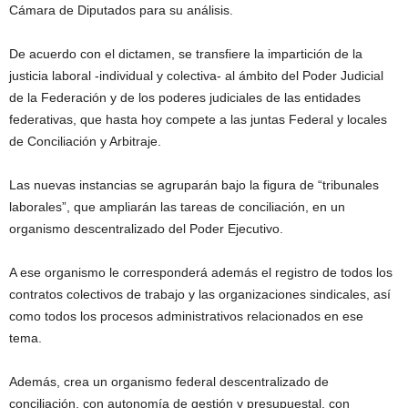
Cámara de Diputados para su análisis.
De acuerdo con el dictamen, se transfiere la impartición de la
justicia laboral -individual y colectiva- al ámbito del Poder Judicial
de la Federación y de los poderes judiciales de las entidades
federativas, que hasta hoy compete a las juntas Federal y locales
de Conciliación y Arbitraje.
Las nuevas instancias se agruparán bajo la figura de “tribunales
laborales”, que ampliarán las tareas de conciliación, en un
organismo descentralizado del Poder Ejecutivo.
A ese organismo le corresponderá además el registro de todos los
contratos colectivos de trabajo y las organizaciones sindicales, así
como todos los procesos administrativos relacionados en ese
tema.
Además, crea un organismo federal descentralizado de
conciliación, con autonomía de gestión y presupuestal, con