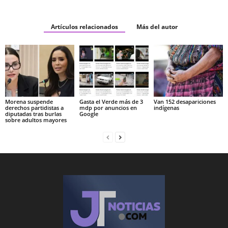
Artículos relacionados
Más del autor
Morena suspende
Gasta el Verde más de 3
Van 152 desapariciones
derechos partidistas a
mdp por anuncios en
indígenas
diputadas tras burlas
Google
sobre adultos mayores