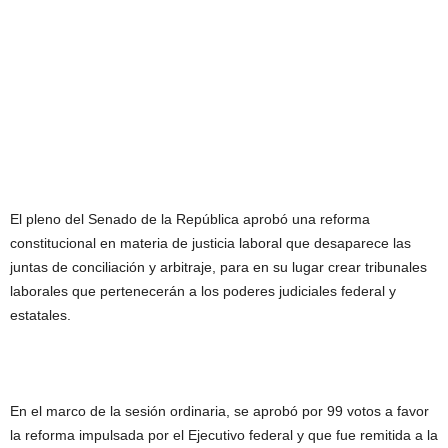
El pleno del Senado de la República aprobó una reforma
constitucional en materia de justicia laboral que desaparece las
juntas de conciliación y arbitraje, para en su lugar crear tribunales
laborales que pertenecerán a los poderes judiciales federal y
estatales.
En el marco de la sesión ordinaria, se aprobó por 99 votos a favor
la reforma impulsada por el Ejecutivo federal y que fue remitida a la