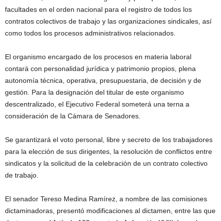
facultades en el orden nacional para el registro de todos los
contratos colectivos de trabajo y las organizaciones sindicales, así
como todos los procesos administrativos relacionados.
El organismo encargado de los procesos en materia laboral
contará con personalidad jurídica y patrimonio propios, plena
autonomía técnica, operativa, presupuestaria, de decisión y de
gestión. Para la designación del titular de este organismo
descentralizado, el Ejecutivo Federal someterá una terna a
consideración de la Cámara de Senadores.
Se garantizará el voto personal, libre y secreto de los trabajadores
para la elección de sus dirigentes, la resolución de conflictos entre
sindicatos y la solicitud de la celebración de un contrato colectivo
de trabajo.
El senador Tereso Medina Ramírez, a nombre de las comisiones
dictaminadoras, presentó modificaciones al dictamen, entre las que