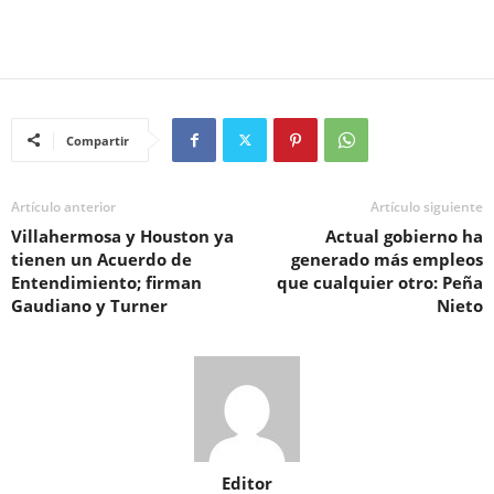
Compartir
Artículo anterior
Artículo siguiente
Villahermosa y Houston ya
Actual gobierno ha
tienen un Acuerdo de
generado más empleos
Entendimiento; firman
que cualquier otro: Peña
Gaudiano y Turner
Nieto
Editor