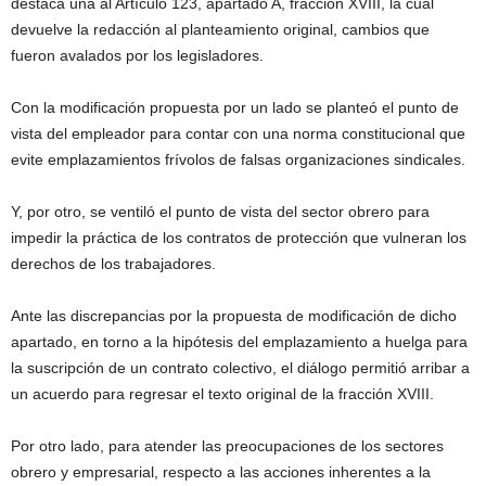
destaca una al Artículo 123, apartado A, fracción XVIII, la cual
devuelve la redacción al planteamiento original, cambios que
fueron avalados por los legisladores.
Con la modificación propuesta por un lado se planteó el punto de
vista del empleador para contar con una norma constitucional que
evite emplazamientos frívolos de falsas organizaciones sindicales.
Y, por otro, se ventiló el punto de vista del sector obrero para
impedir la práctica de los contratos de protección que vulneran los
derechos de los trabajadores.
Ante las discrepancias por la propuesta de modificación de dicho
apartado, en torno a la hipótesis del emplazamiento a huelga para
la suscripción de un contrato colectivo, el diálogo permitió arribar a
un acuerdo para regresar el texto original de la fracción XVIII.
Por otro lado, para atender las preocupaciones de los sectores
obrero y empresarial, respecto a las acciones inherentes a la