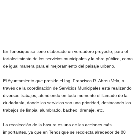
En Tenosique se tiene elaborado un verdadero proyecto, para el
fortalecimiento de los servicios municipales y la obra pública, como
de igual manera para el mejoramiento del paisaje urbano.
El Ayuntamiento que preside el Ing. Francisco R. Abreu Vela, a
través de la coordinación de Servicios Municipales está realizando
diversos trabajos, atendiendo en todo momento el llamado de la
ciudadanía, donde los servicios son una prioridad, destacando los
trabajos de limpia, alumbrado, bacheo, drenaje, etc.
La recolección de la basura es una de las acciones más
importantes, ya que en Tenosique se recolecta alrededor de 80