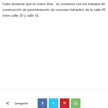
Cabe destacar que en estos días se comienza con los trabajos de
construcción de pavimentación de concreto hidráulico de la calle 45
entre calle 20 y calle 16.
Compartir