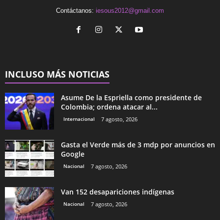
Contáctanos:
iesous2012@gmail.com
INCLUSO MÁS NOTICIAS
Asume De la Espriella como presidente de
Colombia; ordena atacar al...
Internacional
7 agosto, 2026
Gasta el Verde más de 3 mdp por anuncios en
Google
Nacional
7 agosto, 2026
Van 152 desapariciones indígenas
Nacional
7 agosto, 2026