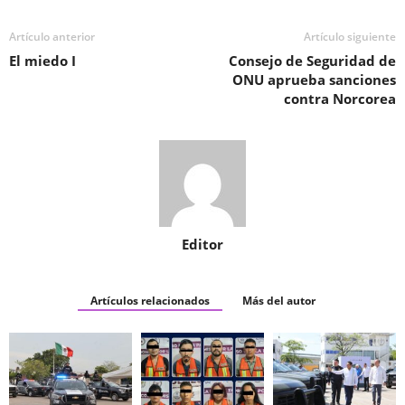
Artículo anterior
Artículo siguiente
El miedo I
Consejo de Seguridad de
ONU aprueba sanciones
contra Norcorea
Editor
Artículos relacionados
Más del autor