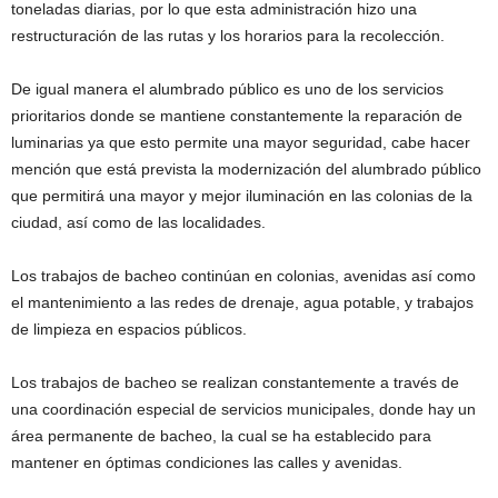
toneladas diarias, por lo que esta administración hizo una
restructuración de las rutas y los horarios para la recolección.
De igual manera el alumbrado público es uno de los servicios
prioritarios donde se mantiene constantemente la reparación de
luminarias ya que esto permite una mayor seguridad, cabe hacer
mención que está prevista la modernización del alumbrado público
que permitirá una mayor y mejor iluminación en las colonias de la
ciudad, así como de las localidades.
Los trabajos de bacheo continúan en colonias, avenidas así como
el mantenimiento a las redes de drenaje, agua potable, y trabajos
de limpieza en espacios públicos.
Los trabajos de bacheo se realizan constantemente a través de
una coordinación especial de servicios municipales, donde hay un
área permanente de bacheo, la cual se ha establecido para
mantener en óptimas condiciones las calles y avenidas.