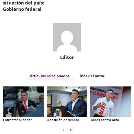
situación del país:
Gobierno federal
Editor
Artículos relacionados
Más del autor
Enfrentar al poder
Oposición de verdad
Todos contra Alito