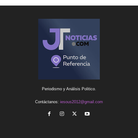
Periodismo y Análisis Politico.
Contáctanos:
iesous2012@gmail.com