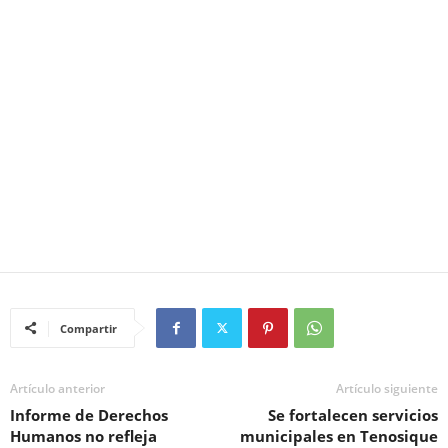
Compartir
Artículo anterior
Artículo siguiente
Informe de Derechos
Se fortalecen servicios
Humanos no refleja
municipales en Tenosique