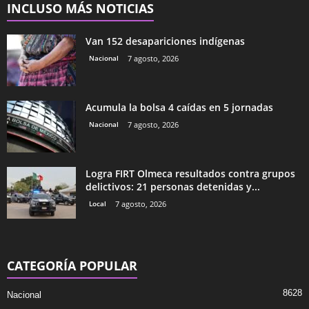
INCLUSO MÁS NOTICIAS
Van 152 desapariciones indígenas
Nacional
7 agosto, 2026
Acumula la bolsa 4 caídas en 5 jornadas
Nacional
7 agosto, 2026
Logra FIRT Olmeca resultados contra grupos
delictivos: 21 personas detenidas y...
Local
7 agosto, 2026
CATEGORÍA POPULAR
8628
Nacional