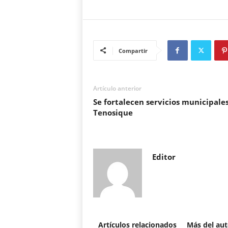
Compartir
Artículo anterior
Se fortalecen servicios municipale
Tenosique
Editor
Artículos relacionados
Más del aut