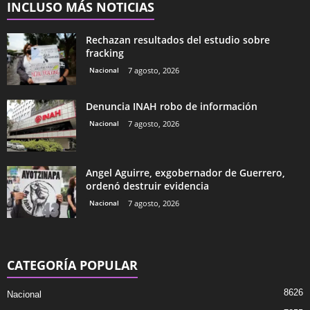
INCLUSO MÁS NOTICIAS
Rechazan resultados del estudio sobre
fracking
Nacional
7 agosto, 2026
Denuncia INAH robo de información
Nacional
7 agosto, 2026
Angel Aguirre, exgobernador de Guerrero,
ordenó destruir evidencia
Nacional
7 agosto, 2026
CATEGORÍA POPULAR
8626
Nacional