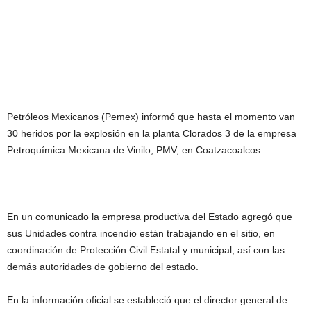
Petróleos Mexicanos (Pemex) informó que hasta el momento van
30 heridos por la explosión en la planta Clorados 3 de la empresa
Petroquímica Mexicana de Vinilo, PMV, en Coatzacoalcos.
En un comunicado la empresa productiva del Estado agregó que
sus Unidades contra incendio están trabajando en el sitio, en
coordinación de Protección Civil Estatal y municipal, así con las
demás autoridades de gobierno del estado.
En la información oficial se estableció que el director general de