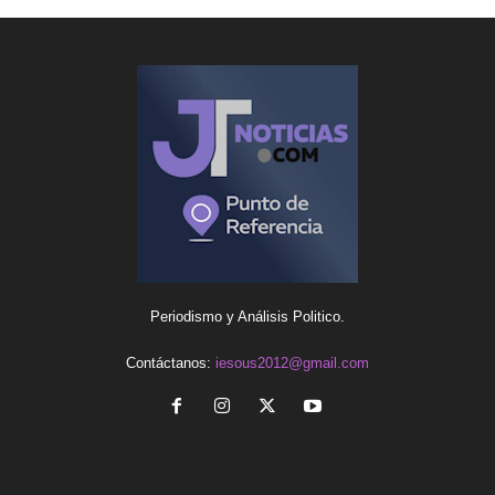
Periodismo y Análisis Politico.
Contáctanos:
iesous2012@gmail.com