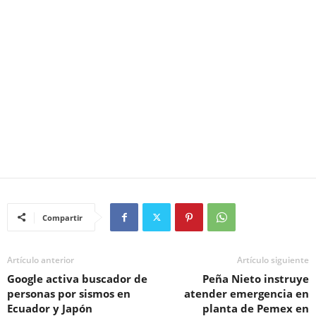
Compartir
Artículo anterior
Artículo siguiente
Google activa buscador de
Peña Nieto instruye
personas por sismos en
atender emergencia en
Ecuador y Japón
planta de Pemex en