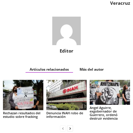
Veracruz
Editor
Artículos relacionados
Más del autor
Angel Aguirre,
exgobernador de
Rechazan resultados del
Denuncia INAH robo de
Guerrero, ordenó
estudio sobre fracking
información
destruir evidencia