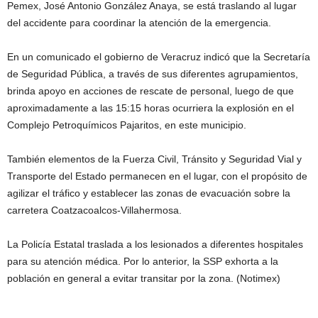
Pemex, José Antonio González Anaya, se está traslando al lugar
del accidente para coordinar la atención de la emergencia.
En un comunicado el gobierno de Veracruz indicó que la Secretaría
de Seguridad Pública, a través de sus diferentes agrupamientos,
brinda apoyo en acciones de rescate de personal, luego de que
aproximadamente a las 15:15 horas ocurriera la explosión en el
Complejo Petroquímicos Pajaritos, en este municipio.
También elementos de la Fuerza Civil, Tránsito y Seguridad Vial y
Transporte del Estado permanecen en el lugar, con el propósito de
agilizar el tráfico y establecer las zonas de evacuación sobre la
carretera Coatzacoalcos-Villahermosa.
La Policía Estatal traslada a los lesionados a diferentes hospitales
para su atención médica. Por lo anterior, la SSP exhorta a la
población en general a evitar transitar por la zona. (Notimex)