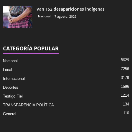
Van 152 desapariciones indígenas
Nacional
7 agosto, 2026
CATEGORÍA POPULAR
8629
Nacional
7256
Local
3179
Internacional
1596
Deportes
1214
Testigo Fiel
134
TRANSPARENCIA POLÍTICA
110
General