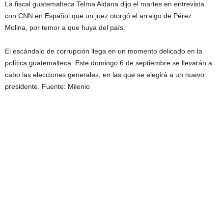
La fiscal guatemalteca Telma Aldana dijo el martes en entrevista
con CNN en Español que un juez otorgó el arraigo de Pérez
Molina, por temor a que huya del país.
El escándalo de corrupción llega en un momento delicado en la
política guatemalteca. Este domingo 6 de septiembre se llevarán a
cabo las elecciones generales, en las que se elegirá a un nuevo
presidente. Fuente: Milenio