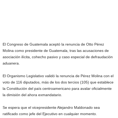
El Congreso de Guatemala aceptó la renuncia de Otto Pérez
Molina como presidente de Guatemala, tras las acusaciones de
asociación ilícita, cohecho pasivo y caso especial de defraudación
aduanera.
El Organismo Legislativo validó la renuncia de Pérez Molina con el
voto de 116 diputados, más de los dos tercios (105) que establece
la Constitución del país centroamericano para avalar oficialmente
la dimisión del ahora exmandatario.
Se espera que el vicepresidente Alejandro Maldonado sea
ratificado como jefe del Ejecutivo en cualquier momento.