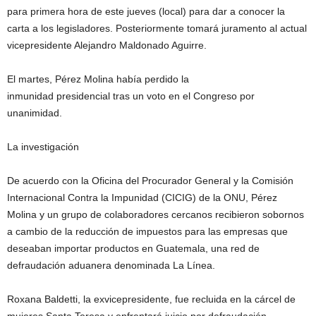
para primera hora de este jueves (local) para dar a conocer la
carta a los legisladores. Posteriormente tomará juramento al actual
vicepresidente Alejandro Maldonado Aguirre.
El martes, Pérez Molina había perdido la
inmunidad presidencial tras un voto en el Congreso por
unanimidad.
La investigación
De acuerdo con la Oficina del Procurador General y la Comisión
Internacional Contra la Impunidad (CICIG) de la ONU, Pérez
Molina y un grupo de colaboradores cercanos recibieron sobornos
a cambio de la reducción de impuestos para las empresas que
deseaban importar productos en Guatemala, una red de
defraudación aduanera denominada La Línea.
Roxana Baldetti, la exvicepresidente, fue recluida en la cárcel de