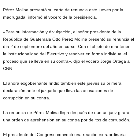
Pérez Molina presentó su carta de renuncia este jueves por la
madrugada, informó el vocero de la presidencia.
«Para su información y divulgación, el señor presidente de la
República de Guatemala Otto Pérez Molina presentó su renuncia el
día 2 de septiembre del año en curso. Con el objeto de mantener
la institucionalidad del Ejecutivo y resolver en forma individual el
proceso que se lleva en su contra», dijo el vocero Jorge Ortega a
CNN.
El ahora exgobernante rindió también este jueves su primera
declaración ante el juzgado que lleva las acusaciones de
corrupción en su contra.
La renuncia de Pérez Molina llega después de que un juez girará
una orden de aprehensión en su contra por delitos de corrupción.
El presidente del Congreso convocó una reunión extraordinaria