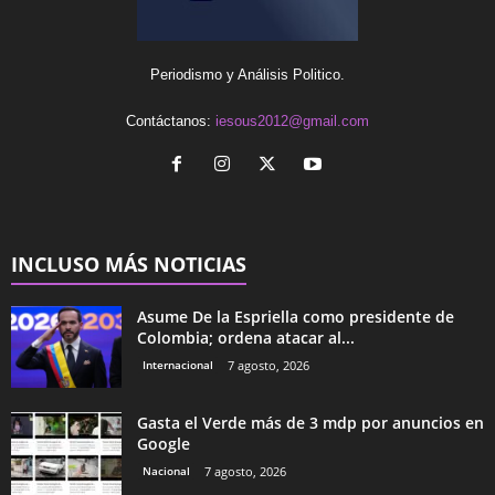
Periodismo y Análisis Politico.
Contáctanos:
iesous2012@gmail.com
INCLUSO MÁS NOTICIAS
Asume De la Espriella como presidente de
Colombia; ordena atacar al...
Internacional
7 agosto, 2026
Gasta el Verde más de 3 mdp por anuncios en
Google
Nacional
7 agosto, 2026