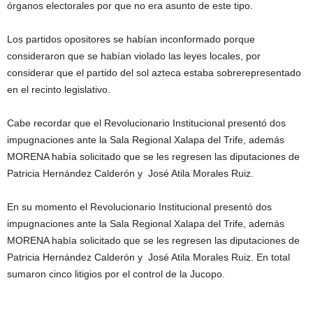
órganos electorales por que no era asunto de este tipo.
Los partidos opositores se habían inconformado porque
consideraron que se habían violado las leyes locales, por
considerar que el partido del sol azteca estaba sobrerepresentado
en el recinto legislativo.
Cabe recordar que el Revolucionario Institucional presentó dos
impugnaciones ante la Sala Regional Xalapa del Trife, además
MORENA había solicitado que se les regresen las diputaciones de
Patricia Hernández Calderón y José Atila Morales Ruiz.
En su momento el Revolucionario Institucional presentó dos
impugnaciones ante la Sala Regional Xalapa del Trife, además
MORENA había solicitado que se les regresen las diputaciones de
Patricia Hernández Calderón y José Atila Morales Ruiz. En total
sumaron cinco litigios por el control de la Jucopo.