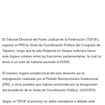
El Tribunal Electoral del Poder Judicial de la Federación (TEPJF),
regresó al PRD la Junta de Coordinación Política del Congreso de
Tabasco, luego que la sala Regional en Xalapa ordenara hacer
este órgano rotativo entre las fracciones parlamentarias, la cual no
tenía ni un mes de haberla asumido el PVEM.
El máximo órgano jurisdiccional del país desechó así la
impugnación realizada por el Partido Revolucionario Institucional
(PRI), y otros partidos que habían promovido por la designación
del presidente de la Junta de Coordinación Política (JUCOPO).
Según el TEPJF el proceso no debió someterse a debate ante