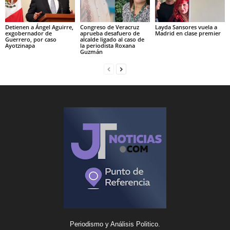
Detienen a Ángel Aguirre,
Congreso de Veracruz
Layda Sansores vuela a
exgobernador de
aprueba desafuero de
Madrid en clase premier
Guerrero, por caso
alcalde ligado al caso de
Ayotzinapa
la periodista Roxana
Guzmán
Periodismo y Análisis Politico.