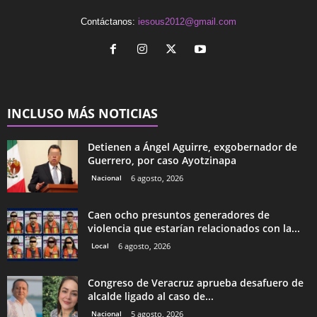
Contáctanos:
iesous2012@gmail.com
INCLUSO MÁS NOTICIAS
Detienen a Ángel Aguirre, exgobernador de
Guerrero, por caso Ayotzinapa
Nacional
6 agosto, 2026
Caen ocho presuntos generadores de
violencia que estarían relacionados con la...
Local
6 agosto, 2026
Congreso de Veracruz aprueba desafuero de
alcalde ligado al caso de...
Nacional
5 agosto, 2026