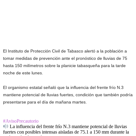
El Instituto de Protección Civil de Tabasco alertó a la población a
tomar medidas de prevención ante el pronóstico de lluvias de 75
hasta 150 milímetros sobre la planicie tabasqueña para la tarde
noche de este lunes.
El organismo estatal señaló que la influencia del frente frío N.3
mantiene potencial de lluvias fuertes, condición que también podría
presentarse para el día de mañana martes.
#AvisoPrecautorio
La influencia del frente frío N.3 mantiene potencial de lluvias
fuertes con posibles intensas aisladas de 75.1 a 150 mm durante la