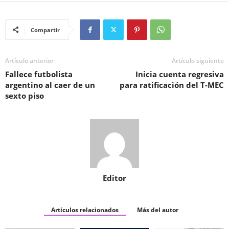
Compartir
Artículo anterior
Artículo siguiente
Fallece futbolista
Inicia cuenta regresiva
argentino al caer de un
para ratificación del T-MEC
sexto piso
Editor
Artículos relacionados
Más del autor