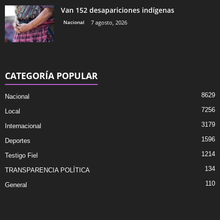
Van 152 desapariciones indígenas
Nacional
7 agosto, 2026
CATEGORÍA POPULAR
8629
Nacional
7256
Local
3179
Internacional
1596
Deportes
1214
Testigo Fiel
134
TRANSPARENCIA POLÍTICA
110
General