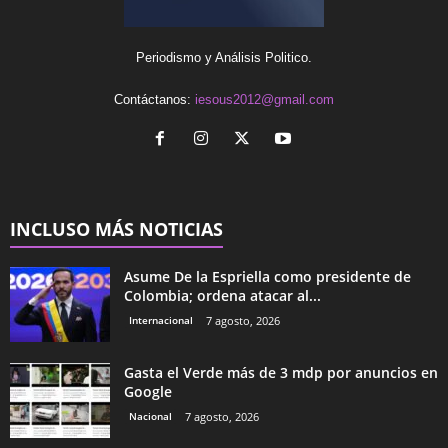
Periodismo y Análisis Politico.
Contáctanos:
iesous2012@gmail.com
INCLUSO MÁS NOTICIAS
Asume De la Espriella como presidente de
Colombia; ordena atacar al...
Internacional
7 agosto, 2026
Gasta el Verde más de 3 mdp por anuncios en
Google
Nacional
7 agosto, 2026