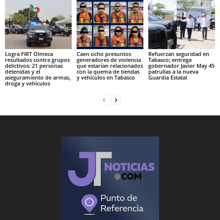
Logra FIRT Olmeca
Caen ocho presuntos
Refuerzan seguridad en
resultados contra grupos
generadores de violencia
Tabasco; entrega
delictivos: 21 personas
que estarían relacionados
gobernador Javier May 45
detenidas y el
con la quema de tiendas
patrullas a la nueva
aseguramiento de armas,
y vehículos en Tabasco
Guardia Estatal
droga y vehículos