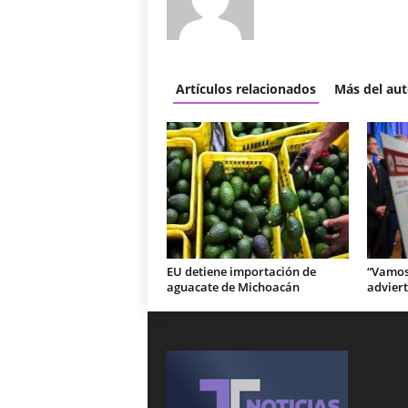
Artículos relacionados
Más del aut
EU detiene importación de
“Vamos 
aguacate de Michoacán
adviert