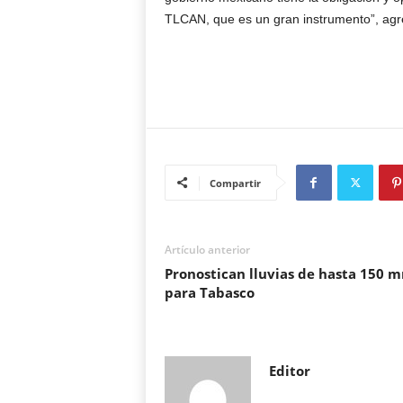
TLCAN, que es un gran instrumento”, agr
Compartir
Artículo anterior
Pronostican lluvias de hasta 150 
para Tabasco
Editor