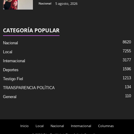
Nacional
5 agosto, 2026
CATEGORÍA POPULAR
8620
Nacional
7255
Local
3177
Internacional
1596
Deportes
1213
Testigo Fiel
134
TRANSPARENCIA POLÍTICA
110
General
Inicio
Local
Nacional
Internacional
Columnas