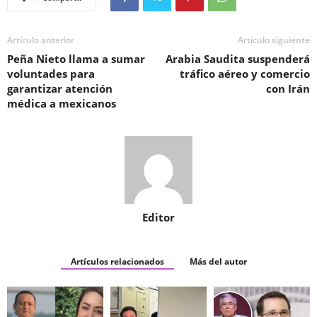
Artículo anterior
Artículo siguiente
Peña Nieto llama a sumar
Arabia Saudita suspenderá
voluntades para
tráfico aéreo y comercio
garantizar atención
con Irán
médica a mexicanos
Editor
Artículos relacionados
Más del autor