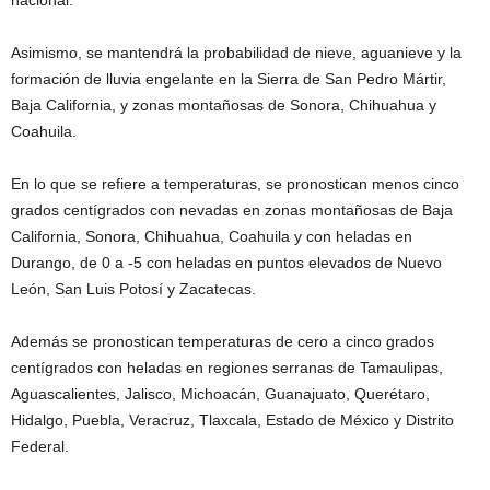
nacional.
Asimismo, se mantendrá la probabilidad de nieve, aguanieve y la
formación de lluvia engelante en la Sierra de San Pedro Mártir,
Baja California, y zonas montañosas de Sonora, Chihuahua y
Coahuila.
En lo que se refiere a temperaturas, se pronostican menos cinco
grados centígrados con nevadas en zonas montañosas de Baja
California, Sonora, Chihuahua, Coahuila y con heladas en
Durango, de 0 a -5 con heladas en puntos elevados de Nuevo
León, San Luis Potosí y Zacatecas.
Además se pronostican temperaturas de cero a cinco grados
centígrados con heladas en regiones serranas de Tamaulipas,
Aguascalientes, Jalisco, Michoacán, Guanajuato, Querétaro,
Hidalgo, Puebla, Veracruz, Tlaxcala, Estado de México y Distrito
Federal.