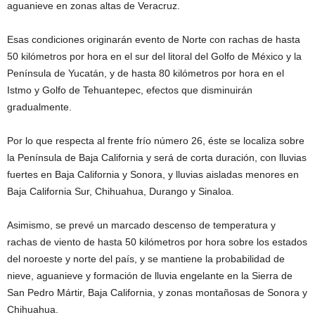
aguanieve en zonas altas de Veracruz.
Esas condiciones originarán evento de Norte con rachas de hasta
50 kilómetros por hora en el sur del litoral del Golfo de México y la
Península de Yucatán, y de hasta 80 kilómetros por hora en el
Istmo y Golfo de Tehuantepec, efectos que disminuirán
gradualmente.
Por lo que respecta al frente frío número 26, éste se localiza sobre
la Península de Baja California y será de corta duración, con lluvias
fuertes en Baja California y Sonora, y lluvias aisladas menores en
Baja California Sur, Chihuahua, Durango y Sinaloa.
Asimismo, se prevé un marcado descenso de temperatura y
rachas de viento de hasta 50 kilómetros por hora sobre los estados
del noroeste y norte del país, y se mantiene la probabilidad de
nieve, aguanieve y formación de lluvia engelante en la Sierra de
San Pedro Mártir, Baja California, y zonas montañosas de Sonora y
Chihuahua.