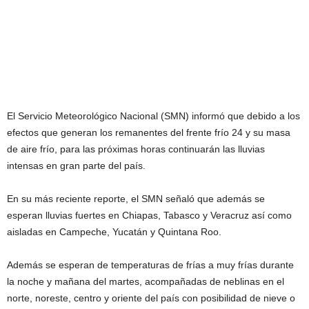
El Servicio Meteorológico Nacional (SMN) informó que debido a los
efectos que generan los remanentes del frente frío 24 y su masa
de aire frío, para las próximas horas continuarán las lluvias
intensas en gran parte del país.
En su más reciente reporte, el SMN señaló que además se
esperan lluvias fuertes en Chiapas, Tabasco y Veracruz así como
aisladas en Campeche, Yucatán y Quintana Roo.
Además se esperan de temperaturas de frías a muy frías durante
la noche y mañana del martes, acompañadas de neblinas en el
norte, noreste, centro y oriente del país con posibilidad de nieve o