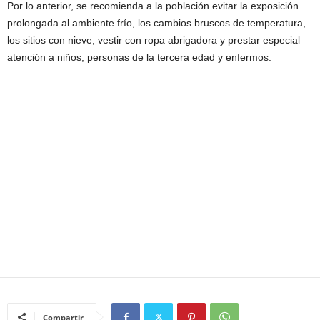
Por lo anterior, se recomienda a la población evitar la exposición
prolongada al ambiente frío, los cambios bruscos de temperatura,
los sitios con nieve, vestir con ropa abrigadora y prestar especial
atención a niños, personas de la tercera edad y enfermos.
Compartir