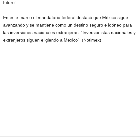
futuro”.
En este marco el mandatario federal destacó que México sigue
avanzando y se mantiene como un destino seguro e idóneo para
las inversiones nacionales extranjeras. “Inversionistas nacionales y
extranjeros siguen eligiendo a México”. (Notimex)