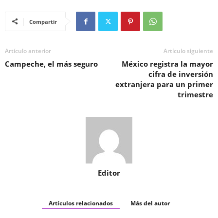
Compartir
Artículo anterior
Artículo siguiente
Campeche, el más seguro
México registra la mayor
cifra de inversión
extranjera para un primer
trimestre
Editor
Artículos relacionados
Más del autor