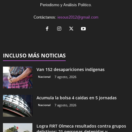
Periodismo y Análisis Politico.
Contáctanos:
iesous2012@gmail.com
INCLUSO MÁS NOTICIAS
Van 152 desapariciones indígenas
Nacional
7 agosto, 2026
Acumula la bolsa 4 caídas en 5 jornadas
Nacional
7 agosto, 2026
Logra FIRT Olmeca resultados contra grupos
delictivos: 21 personas detenidas y...