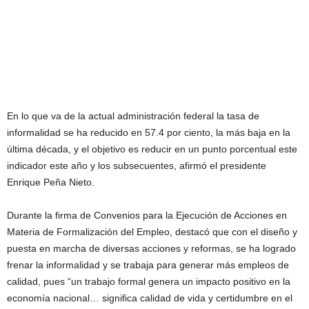
En lo que va de la actual administración federal la tasa de
informalidad se ha reducido en 57.4 por ciento, la más baja en la
última década, y el objetivo es reducir en un punto porcentual este
indicador este año y los subsecuentes, afirmó el presidente
Enrique Peña Nieto.
Durante la firma de Convenios para la Ejecución de Acciones en
Materia de Formalización del Empleo, destacó que con el diseño y
puesta en marcha de diversas acciones y reformas, se ha logrado
frenar la informalidad y se trabaja para generar más empleos de
calidad, pues “un trabajo formal genera un impacto positivo en la
economía nacional… significa calidad de vida y certidumbre en el