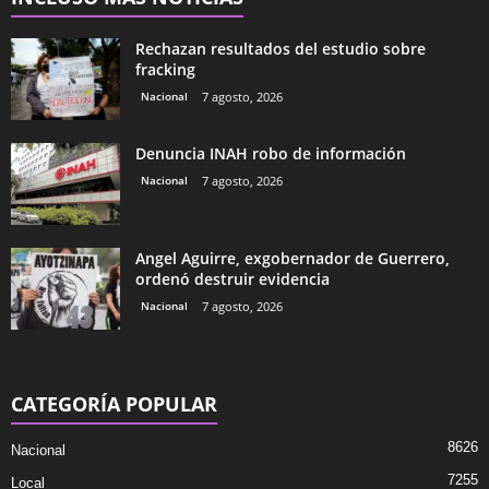
Rechazan resultados del estudio sobre
fracking
Nacional
7 agosto, 2026
Denuncia INAH robo de información
Nacional
7 agosto, 2026
Angel Aguirre, exgobernador de Guerrero,
ordenó destruir evidencia
Nacional
7 agosto, 2026
CATEGORÍA POPULAR
8626
Nacional
7255
Local