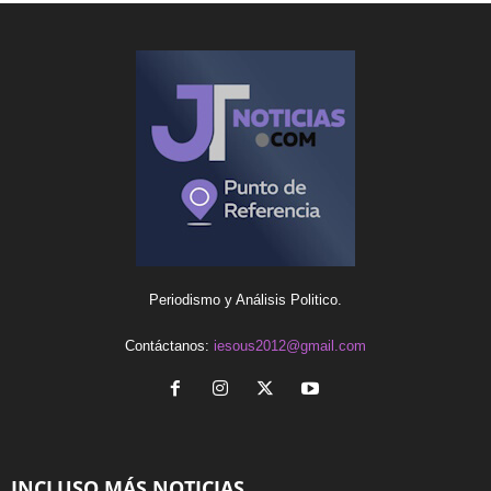
Periodismo y Análisis Politico.
Contáctanos:
iesous2012@gmail.com
INCLUSO MÁS NOTICIAS