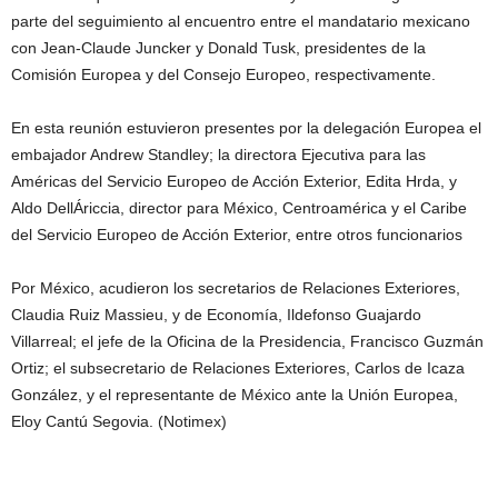
parte del seguimiento al encuentro entre el mandatario mexicano
con Jean-Claude Juncker y Donald Tusk, presidentes de la
Comisión Europea y del Consejo Europeo, respectivamente.
En esta reunión estuvieron presentes por la delegación Europea el
embajador Andrew Standley; la directora Ejecutiva para las
Américas del Servicio Europeo de Acción Exterior, Edita Hrda, y
Aldo DellÁriccia, director para México, Centroamérica y el Caribe
del Servicio Europeo de Acción Exterior, entre otros funcionarios
Por México, acudieron los secretarios de Relaciones Exteriores,
Claudia Ruiz Massieu, y de Economía, Ildefonso Guajardo
Villarreal; el jefe de la Oficina de la Presidencia, Francisco Guzmán
Ortiz; el subsecretario de Relaciones Exteriores, Carlos de Icaza
González, y el representante de México ante la Unión Europea,
Eloy Cantú Segovia. (Notimex)