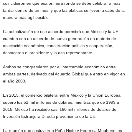
coincidieron en que esa primera ronda se debe celebrar a más
tardar dentro de un mes, y que las pláticas se lleven a cabo de la
manera más ágil posible.
La actualización de ese acuerdo permitirá que México y la UE
cuenten con un acuerdo de nueva generación en materia de
asociación económica, concertación política y cooperación,
destacaron el presidente y la alta representante.
Ambos se congratularon por el intercambio económico entre
ambas partes, derivado del Acuerdo Global que entró en vigor en
el año 2000.
En 2015, el comercio bilateral entre México y la Unión Europea
superó los 62 mil millones de dólares, mientras que de 1999 a
2015, México ha recibido casi 160 mil millones de dólares de
Inversión Extranjera Directa proveniente de la UE.
La reunión que sostuvieron Peña Nieto y Federica Mogherini es