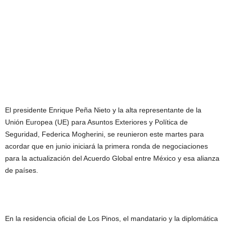
El presidente Enrique Peña Nieto y la alta representante de la
Unión Europea (UE) para Asuntos Exteriores y Política de
Seguridad, Federica Mogherini, se reunieron este martes para
acordar que en junio iniciará la primera ronda de negociaciones
para la actualización del Acuerdo Global entre México y esa alianza
de países.
En la residencia oficial de Los Pinos, el mandatario y la diplomática