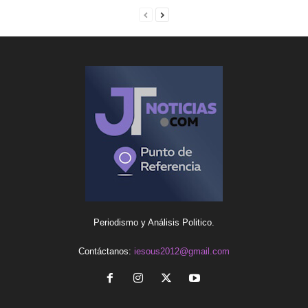
Periodismo y Análisis Politico.
Contáctanos:
iesous2012@gmail.com