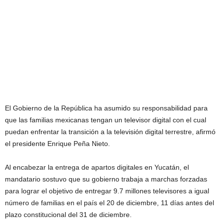
El Gobierno de la República ha asumido su responsabilidad para
que las familias mexicanas tengan un televisor digital con el cual
puedan enfrentar la transición a la televisión digital terrestre, afirmó
el presidente Enrique Peña Nieto.
Al encabezar la entrega de apartos digitales en Yucatán, el
mandatario sostuvo que su gobierno trabaja a marchas forzadas
para lograr el objetivo de entregar 9.7 millones televisores a igual
número de familias en el país el 20 de diciembre, 11 días antes del
plazo constitucional del 31 de diciembre.