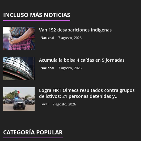
INCLUSO MÁS NOTICIAS
Van 152 desapariciones indígenas
Nacional
7 agosto, 2026
Acumula la bolsa 4 caídas en 5 jornadas
Nacional
7 agosto, 2026
Logra FIRT Olmeca resultados contra grupos
delictivos: 21 personas detenidas y...
Local
7 agosto, 2026
CATEGORÍA POPULAR