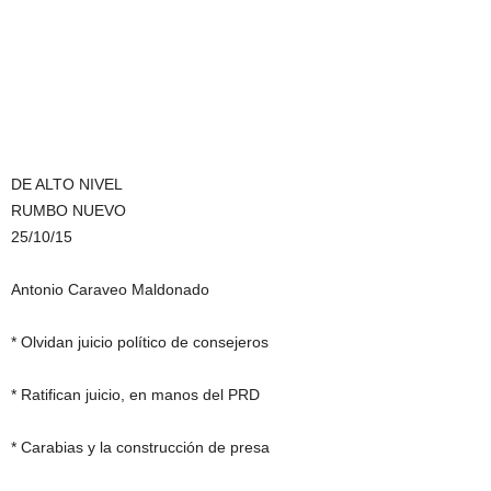
DE ALTO NIVEL
RUMBO NUEVO
25/10/15
Antonio Caraveo Maldonado
* Olvidan juicio político de consejeros
* Ratifican juicio, en manos del PRD
* Carabias y la construcción de presa