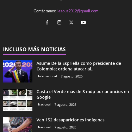
Contáctanos:
iesous2012@gmail.com
INCLUSO MÁS NOTICIAS
Asume De la Espriella como presidente de
Colombia; ordena atacar al...
Internacional
7 agosto, 2026
Gasta el Verde más de 3 mdp por anuncios en
Google
Nacional
7 agosto, 2026
Van 152 desapariciones indígenas
Nacional
7 agosto, 2026