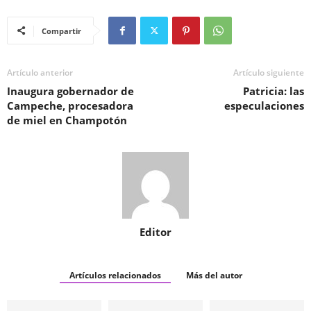
Compartir
Artículo anterior
Artículo siguiente
Inaugura gobernador de
Patricia: las
Campeche, procesadora
especulaciones
de miel en Champotón
Editor
Artículos relacionados
Más del autor