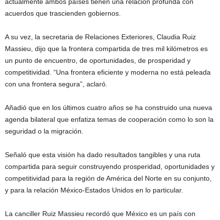
actualmente ambos países tienen una relación profunda con
acuerdos que trascienden gobiernos.
A su vez, la secretaria de Relaciones Exteriores, Claudia Ruiz
Massieu, dijo que la frontera compartida de tres mil kilómetros es
un punto de encuentro, de oportunidades, de prosperidad y
competitividad. “Una frontera eficiente y moderna no está peleada
con una frontera segura”, aclaró.
Añadió que en los últimos cuatro años se ha construido una nueva
agenda bilateral que enfatiza temas de cooperación como lo son la
seguridad o la migración.
Señaló que esta visión ha dado resultados tangibles y una ruta
compartida para seguir construyendo prosperidad, oportunidades y
competitividad para la región de América del Norte en su conjunto,
y para la relación México-Estados Unidos en lo particular.
La canciller Ruiz Massieu recordó que México es un país con