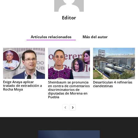
Editor
Artículos relacionados
Más del autor
Exige Anaya aplicar
Sheinbaum se pronuncia
Desarticulan 4 refinerías
tratado de extradición a
en contra de comentarios
clandestinas
Rocha Moya
discriminatorios de
diputadas de Morena en
Puebla