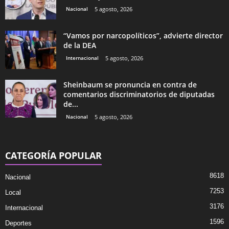
Nacional
5 agosto, 2026
“Vamos por narcopolíticos”, advierte director
de la DEA
Internacional
5 agosto, 2026
Sheinbaum se pronuncia en contra de
comentarios discriminatorios de diputadas
de...
Nacional
5 agosto, 2026
CATEGORÍA POPULAR
8618
Nacional
7253
Local
3176
Internacional
1596
Deportes