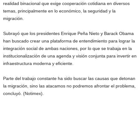
realidad binacional que exige cooperación cotidiana en diversos
temas, principalmente en lo económico, la seguridad y la
migración.
Subrayó que los presidentes Enrique Peña Nieto y Barack Obama
han buscado crear una plataforma de entendimiento para lograr la
integración social de ambas naciones, por lo que se trabaja en la
institucionalización de una agenda y visión conjunta para invertir en
infraestructura moderna y eficiente.
Parte del trabajo constante ha sido buscar las causas que detonan
la migración, sino las atacamos no podremos afrontar el problema,
concluyó. (Notimex).