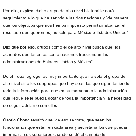
Por ello, explicó, dicho grupo de alto nivel bilateral le dará
seguimiento a lo que ha servido a las dos naciones y “de manera
que los objetivos que nos hemos impuesto permitan alcanzar el
resultado que queremos, no solo para México o Estados Unidos”.
Dijo que por eso, grupos como el de alto nivel busca que “los
acuerdos que tenemos como naciones trasciendan las
administraciones de Estados Unidos y México”.
De ahí que, agregó, es muy importante que no sólo el grupo de
alto nivel sino los subgrupos que hay sean los que sigan teniendo
toda la información para que en su momento a la administración
que llegue se le pueda dotar de toda la importancia y la necesidad
de seguir adelante con ellos.
Osorio Chong resaltó que “de eso se trata, que sean los
funcionarios que estén en cada área y secretaría los que puedan
informar a sus superiores cuando se dé el cambio de