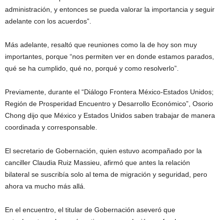
administración, y entonces se pueda valorar la importancia y seguir
adelante con los acuerdos”.
Más adelante, resaltó que reuniones como la de hoy son muy
importantes, porque “nos permiten ver en donde estamos parados,
qué se ha cumplido, qué no, porqué y como resolverlo”.
Previamente, durante el “Diálogo Frontera México-Estados Unidos;
Región de Prosperidad Encuentro y Desarrollo Económico”, Osorio
Chong dijo que México y Estados Unidos saben trabajar de manera
coordinada y corresponsable.
El secretario de Gobernación, quien estuvo acompañado por la
canciller Claudia Ruiz Massieu, afirmó que antes la relación
bilateral se suscribía solo al tema de migración y seguridad, pero
ahora va mucho más allá.
En el encuentro, el titular de Gobernación aseveró que