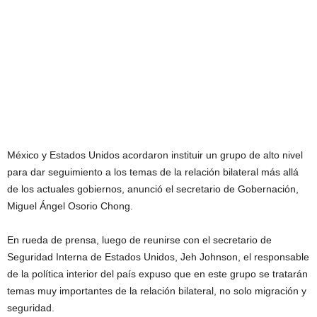
México y Estados Unidos acordaron instituir un grupo de alto nivel
para dar seguimiento a los temas de la relación bilateral más allá
de los actuales gobiernos, anunció el secretario de Gobernación,
Miguel Ángel Osorio Chong.
En rueda de prensa, luego de reunirse con el secretario de
Seguridad Interna de Estados Unidos, Jeh Johnson, el responsable
de la política interior del país expuso que en este grupo se tratarán
temas muy importantes de la relación bilateral, no solo migración y
seguridad.