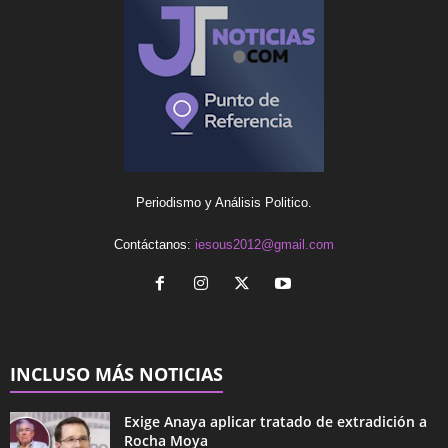
Periodismo y Análisis Politico.
Contáctanos:
iesous2012@gmail.com
INCLUSO MÁS NOTICIAS
Exige Anaya aplicar tratado de extradición a
Rocha Moya