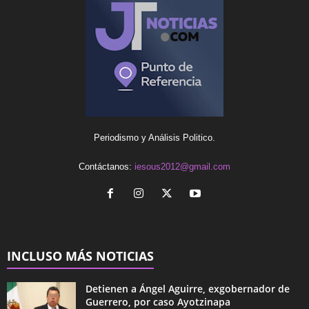
Periodismo y Análisis Politico.
Contáctanos:
iesous2012@gmail.com
INCLUSO MÁS NOTICIAS
Detienen a Ángel Aguirre, exgobernador de
Guerrero, por caso Ayotzinapa