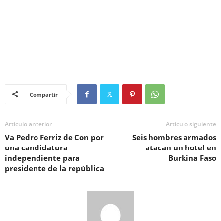
Compartir
Artículo anterior
Artículo siguiente
Va Pedro Ferriz de Con por
Seis hombres armados
una candidatura
atacan un hotel en
independiente para
Burkina Faso
presidente de la república