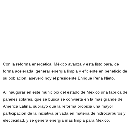
Con la reforma energética, México avanza y está listo para, de
forma acelerada, generar energía limpia y eficiente en beneficio de
su población, aseveró hoy el presidente Enrique Peña Nieto.
Al inaugurar en este municipio del estado de México una fábrica de
páneles solares, que se busca se convierta en la más grande de
América Latina, subrayó que la reforma propicia una mayor
participación de la iniciativa privada en materia de hidrocarburos y
electricidad, y se genera energía más limpia para México.