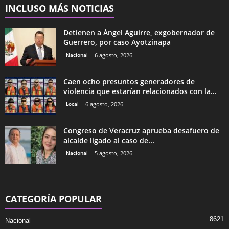
INCLUSO MÁS NOTICIAS
Detienen a Ángel Aguirre, exgobernador de
Guerrero, por caso Ayotzinapa
Nacional
6 agosto, 2026
Caen ocho presuntos generadores de
violencia que estarían relacionados con la...
Local
6 agosto, 2026
Congreso de Veracruz aprueba desafuero de
alcalde ligado al caso de...
Nacional
5 agosto, 2026
CATEGORÍA POPULAR
8621
Nacional