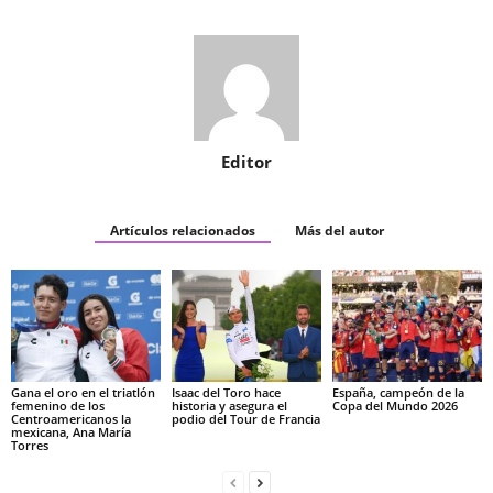
Editor
Artículos relacionados
Más del autor
Gana el oro en el triatlón
Isaac del Toro hace
España, campeón de la
femenino de los
historia y asegura el
Copa del Mundo 2026
Centroamericanos la
podio del Tour de Francia
mexicana, Ana María
Torres