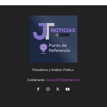
Periodismo y Análisis Politico.
Contáctanos:
iesous2012@gmail.com