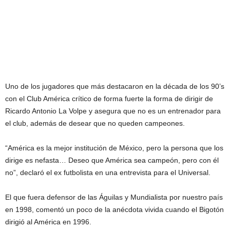
Uno de los jugadores que más destacaron en la década de los 90’s
con el Club América crítico de forma fuerte la forma de dirigir de
Ricardo Antonio La Volpe y asegura que no es un entrenador para
el club, además de desear que no queden campeones.
“América es la mejor institución de México, pero la persona que los
dirige es nefasta… Deseo que América sea campeón, pero con él
no”, declaró el ex futbolista en una entrevista para el Universal.
El que fuera defensor de las Águilas y Mundialista por nuestro país
en 1998, comentó un poco de la anécdota vivida cuando el Bigotón
dirigió al América en 1996.