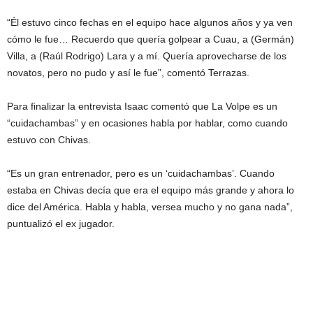
“Él estuvo cinco fechas en el equipo hace algunos años y ya ven
cómo le fue… Recuerdo que quería golpear a Cuau, a (Germán)
Villa, a (Raúl Rodrigo) Lara y a mí. Quería aprovecharse de los
novatos, pero no pudo y así le fue”, comentó Terrazas.
Para finalizar la entrevista Isaac comentó que La Volpe es un
“cuidachambas” y en ocasiones habla por hablar, como cuando
estuvo con Chivas.
“Es un gran entrenador, pero es un ‘cuidachambas’. Cuando
estaba en Chivas decía que era el equipo más grande y ahora lo
dice del América. Habla y habla, versea mucho y no gana nada”,
puntualizó el ex jugador.