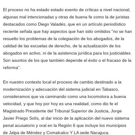
El proceso no ha estado estado exento de críticas a nivel nacional,
algunas mal intencionadas y otras de buena fe como la de juristas
destacados como Diego Valadés, que en un artículo periodístico
reciente señala que hay aspectos que han sido omitidos “no se han
resuelto los problemas de la colegiación de los abogados, de la
calidad de las escuelas de derecho, de la actualización de los
abogados en activo, ni de la asistencia jurídica para los justiciables.
Son asuntos de los que también depende el éxito o el fracaso de la
reforma”.
En nuestro contexto local el proceso de cambio destinado a la
modernización y adecuación del sistema judicial en Tabasco,
consideramos que va caminando como una locomotora a buena
velocidad, y que hoy por hoy es una realidad, como dio fe el
Magistrado Presidente del Tribunal Superior de Justicia, Jorge
Javier Priego Solís, al dar inicio de la aplicación del nuevo sistema
penal acusatorio y oral en la Región 6 que incluye los municipios
de Jalpa de Méndez y Comalcalco Y LA sede Nacajuca.