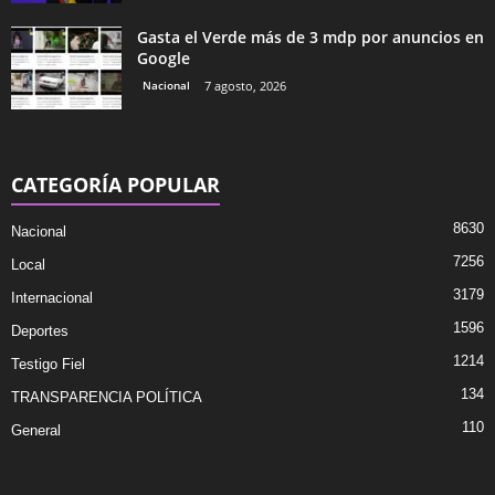
Gasta el Verde más de 3 mdp por anuncios en
Google
Nacional
7 agosto, 2026
CATEGORÍA POPULAR
8630
Nacional
7256
Local
3179
Internacional
1596
Deportes
1214
Testigo Fiel
134
TRANSPARENCIA POLÍTICA
110
General