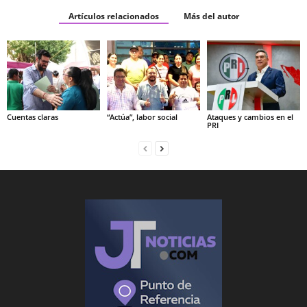
Artículos relacionados
Más del autor
Cuentas claras
“Actúa”, labor social
Ataques y cambios en el
PRI