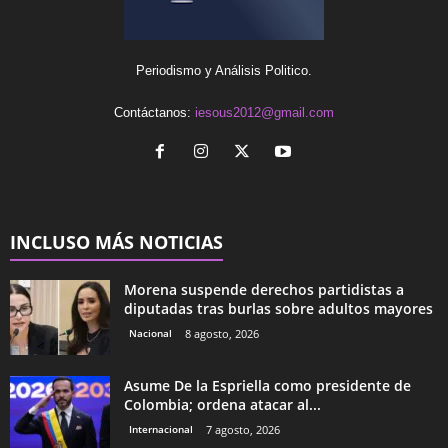
Periodismo y Análisis Politico.
Contáctanos:
iesous2012@gmail.com
INCLUSO MÁS NOTICIAS
Morena suspende derechos partidistas a
diputadas tras burlas sobre adultos mayores
Nacional
8 agosto, 2026
Asume De la Espriella como presidente de
Colombia; ordena atacar al...
Internacional
7 agosto, 2026