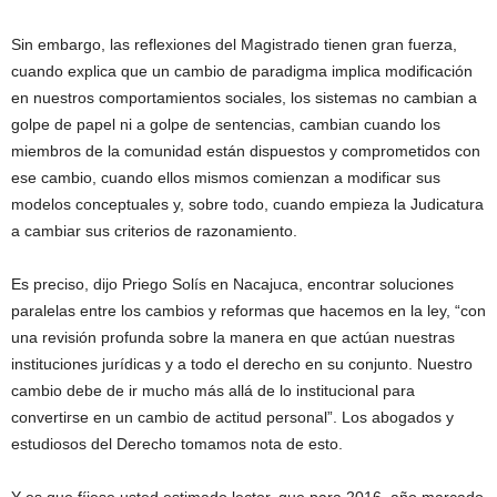
Sin embargo, las reflexiones del Magistrado tienen gran fuerza,
cuando explica que un cambio de paradigma implica modificación
en nuestros comportamientos sociales, los sistemas no cambian a
golpe de papel ni a golpe de sentencias, cambian cuando los
miembros de la comunidad están dispuestos y comprometidos con
ese cambio, cuando ellos mismos comienzan a modificar sus
modelos conceptuales y, sobre todo, cuando empieza la Judicatura
a cambiar sus criterios de razonamiento.
Es preciso, dijo Priego Solís en Nacajuca, encontrar soluciones
paralelas entre los cambios y reformas que hacemos en la ley, “con
una revisión profunda sobre la manera en que actúan nuestras
instituciones jurídicas y a todo el derecho en su conjunto. Nuestro
cambio debe de ir mucho más allá de lo institucional para
convertirse en un cambio de actitud personal”. Los abogados y
estudiosos del Derecho tomamos nota de esto.