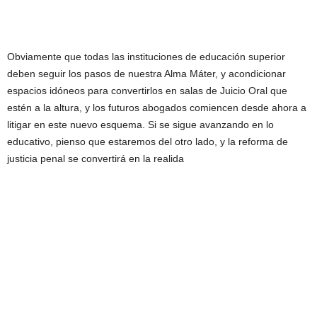
Obviamente que todas las instituciones de educación superior
deben seguir los pasos de nuestra Alma Máter, y acondicionar
espacios idóneos para convertirlos en salas de Juicio Oral que
estén a la altura, y los futuros abogados comiencen desde ahora a
litigar en este nuevo esquema. Si se sigue avanzando en lo
educativo, pienso que estaremos del otro lado, y la reforma de
justicia penal se convertirá en la realida