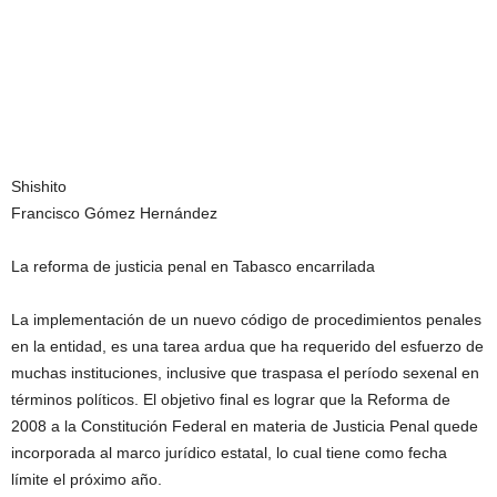
Shishito
Francisco Gómez Hernández
La reforma de justicia penal en Tabasco encarrilada
La implementación de un nuevo código de procedimientos penales
en la entidad, es una tarea ardua que ha requerido del esfuerzo de
muchas instituciones, inclusive que traspasa el período sexenal en
términos políticos. El objetivo final es lograr que la Reforma de
2008 a la Constitución Federal en materia de Justicia Penal quede
incorporada al marco jurídico estatal, lo cual tiene como fecha
límite el próximo año.