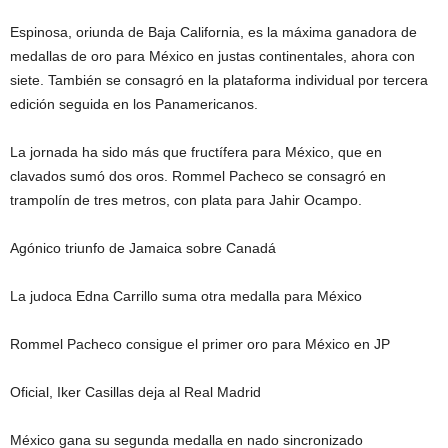
Espinosa, oriunda de Baja California, es la máxima ganadora de
medallas de oro para México en justas continentales, ahora con
siete. También se consagró en la plataforma individual por tercera
edición seguida en los Panamericanos.
La jornada ha sido más que fructífera para México, que en
clavados sumó dos oros. Rommel Pacheco se consagró en
trampolín de tres metros, con plata para Jahir Ocampo.
Agónico triunfo de Jamaica sobre Canadá
La judoca Edna Carrillo suma otra medalla para México
Rommel Pacheco consigue el primer oro para México en JP
Oficial, Iker Casillas deja al Real Madrid
México gana su segunda medalla en nado sincronizado