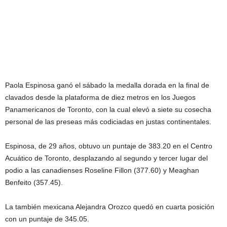
Paola Espinosa ganó el sábado la medalla dorada en la final de
clavados desde la plataforma de diez metros en los Juegos
Panamericanos de Toronto, con la cual elevó a siete su cosecha
personal de las preseas más codiciadas en justas continentales.
Espinosa, de 29 años, obtuvo un puntaje de 383.20 en el Centro
Acuático de Toronto, desplazando al segundo y tercer lugar del
podio a las canadienses Roseline Fillon (377.60) y Meaghan
Benfeito (357.45).
La también mexicana Alejandra Orozco quedó en cuarta posición
con un puntaje de 345.05.