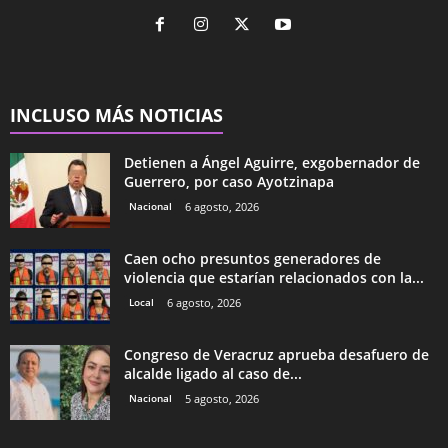
INCLUSO MÁS NOTICIAS
Detienen a Ángel Aguirre, exgobernador de
Guerrero, por caso Ayotzinapa
Nacional
6 agosto, 2026
Caen ocho presuntos generadores de
violencia que estarían relacionados con la...
Local
6 agosto, 2026
Congreso de Veracruz aprueba desafuero de
alcalde ligado al caso de...
Nacional
5 agosto, 2026