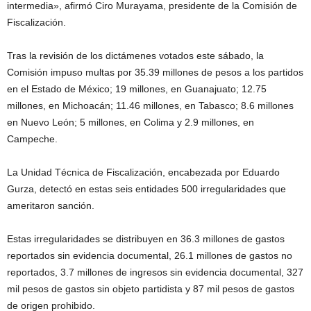
intermedia», afirmó Ciro Murayama, presidente de la Comisión de
Fiscalización.
Tras la revisión de los dictámenes votados este sábado, la
Comisión impuso multas por 35.39 millones de pesos a los partidos
en el Estado de México; 19 millones, en Guanajuato; 12.75
millones, en Michoacán; 11.46 millones, en Tabasco; 8.6 millones
en Nuevo León; 5 millones, en Colima y 2.9 millones, en
Campeche.
La Unidad Técnica de Fiscalización, encabezada por Eduardo
Gurza, detectó en estas seis entidades 500 irregularidades que
ameritaron sanción.
Estas irregularidades se distribuyen en 36.3 millones de gastos
reportados sin evidencia documental, 26.1 millones de gastos no
reportados, 3.7 millones de ingresos sin evidencia documental, 327
mil pesos de gastos sin objeto partidista y 87 mil pesos de gastos
de origen prohibido.