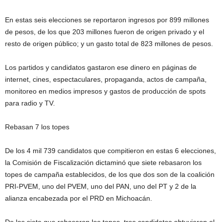
En estas seis elecciones se reportaron ingresos por 899 millones
de pesos, de los que 203 millones fueron de origen privado y el
resto de origen público; y un gasto total de 823 millones de pesos.
Los partidos y candidatos gastaron ese dinero en páginas de
internet, cines, espectaculares, propaganda, actos de campaña,
monitoreo en medios impresos y gastos de producción de spots
para radio y TV.
Rebasan 7 los topes
De los 4 mil 739 candidatos que compitieron en estas 6 elecciones,
la Comisión de Fiscalización dictaminó que siete rebasaron los
topes de campaña establecidos, de los que dos son de la coalición
PRI-PVEM, uno del PVEM, uno del PAN, uno del PT y 2 de la
alianza encabezada por el PRD en Michoacán.