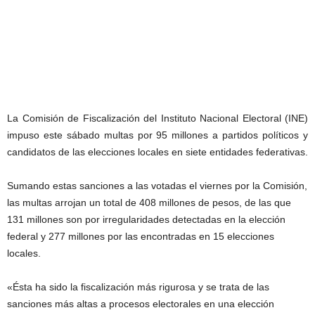
La Comisión de Fiscalización del Instituto Nacional Electoral (INE)
impuso este sábado multas por 95 millones a partidos políticos y
candidatos de las elecciones locales en siete entidades federativas.
Sumando estas sanciones a las votadas el viernes por la Comisión,
las multas arrojan un total de 408 millones de pesos, de las que
131 millones son por irregularidades detectadas en la elección
federal y 277 millones por las encontradas en 15 elecciones
locales.
«Ésta ha sido la fiscalización más rigurosa y se trata de las
sanciones más altas a procesos electorales en una elección