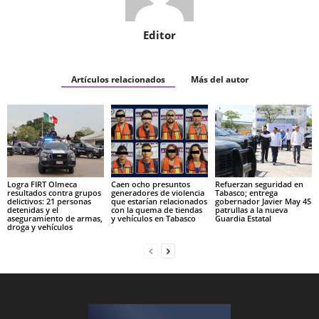
Editor
Artículos relacionados
Más del autor
Logra FIRT Olmeca
Caen ocho presuntos
Refuerzan seguridad en
resultados contra grupos
generadores de violencia
Tabasco; entrega
delictivos: 21 personas
que estarían relacionados
gobernador Javier May 45
detenidas y el
con la quema de tiendas
patrullas a la nueva
aseguramiento de armas,
y vehículos en Tabasco
Guardia Estatal
droga y vehículos