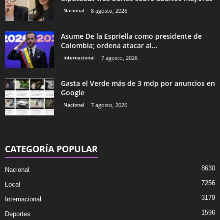
Nacional
8 agosto, 2026
Asume De la Espriella como presidente de
Colombia; ordena atacar al...
Internacional
7 agosto, 2026
Gasta el Verde más de 3 mdp por anuncios en
Google
Nacional
7 agosto, 2026
CATEGORÍA POPULAR
8630
Nacional
7256
Local
3179
Internacional
1596
Deportes