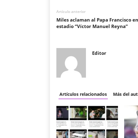
Artículo anterior
Miles aclaman al Papa Francisco en
estadio “Víctor Manuel Reyna”
Editor
Artículos relacionados
Más del aut