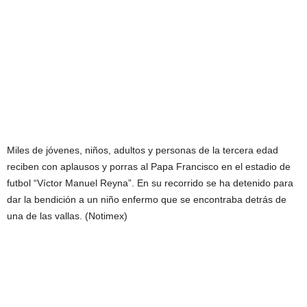
Miles de jóvenes, niños, adultos y personas de la tercera edad
reciben con aplausos y porras al Papa Francisco en el estadio de
futbol “Víctor Manuel Reyna”. En su recorrido se ha detenido para
dar la bendición a un niño enfermo que se encontraba detrás de
una de las vallas. (Notimex)