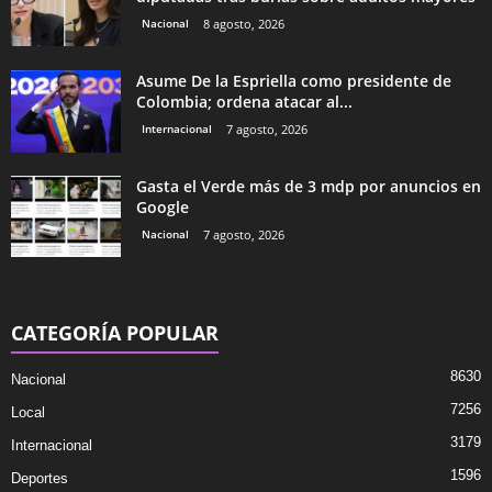
Nacional
8 agosto, 2026
Asume De la Espriella como presidente de
Colombia; ordena atacar al...
Internacional
7 agosto, 2026
Gasta el Verde más de 3 mdp por anuncios en
Google
Nacional
7 agosto, 2026
CATEGORÍA POPULAR
8630
Nacional
7256
Local
3179
Internacional
1596
Deportes