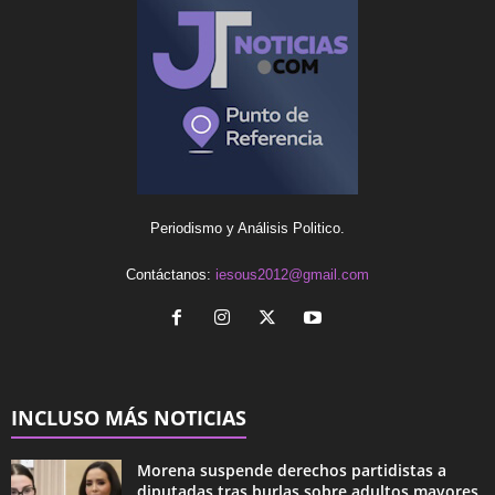
Periodismo y Análisis Politico.
Contáctanos:
iesous2012@gmail.com
INCLUSO MÁS NOTICIAS
Morena suspende derechos partidistas a
diputadas tras burlas sobre adultos mayores