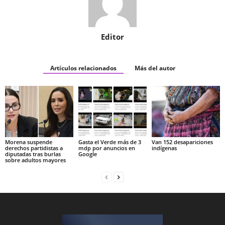
Editor
Artículos relacionados
Más del autor
Morena suspende
Gasta el Verde más de 3
Van 152 desapariciones
derechos partidistas a
mdp por anuncios en
indígenas
diputadas tras burlas
Google
sobre adultos mayores