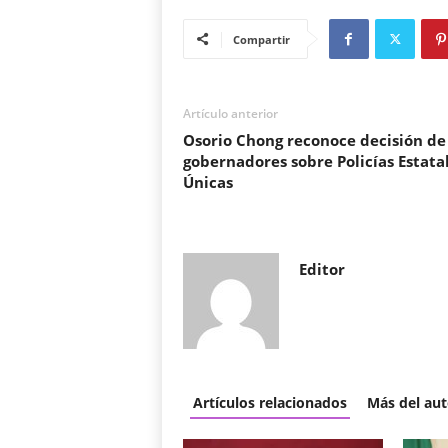
Compartir
Artículo anterior
Osorio Chong reconoce decisión de
gobernadores sobre Policías Estata
Únicas
Editor
Artículos relacionados
Más del aut