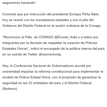
seguiremos haciendo”.
Comentó que por instrucción del presidente Enrique Peña Nieto
hoy se reunió con los mandatarios estatales y con el jefe del
Gobierno del Distrito Federal en la sesión ordinaria de la Conago.
“Reconozco al Pdte. de CONAGO @Eruviel_Avila y a todos sus
integrantes por la decisión de respaldar la creación de Policías
Estatales Únicas”, indicó el encargado de la política interna del país
en su cuenta de Twitter @osoriochong.
Hoy, la Conferencia Nacional de Gobernadores acordó por
unanimidad impulsar la reforma constitucional para implementar el
modelo de Policía Estatal Única, con el propósito de garantizar la
seguridad en las 31 entidades del país y el Distrito Federal.
(Notimex)