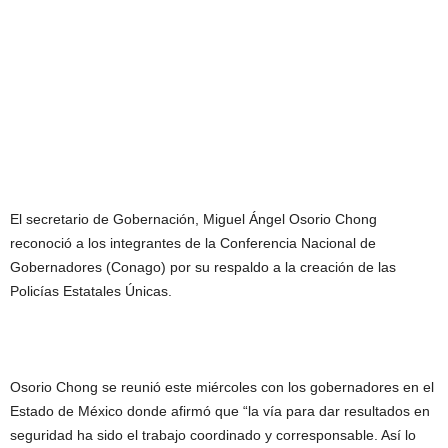
El secretario de Gobernación, Miguel Ángel Osorio Chong
reconoció a los integrantes de la Conferencia Nacional de
Gobernadores (Conago) por su respaldo a la creación de las
Policías Estatales Únicas.
Osorio Chong se reunió este miércoles con los gobernadores en el
Estado de México donde afirmó que “la vía para dar resultados en
seguridad ha sido el trabajo coordinado y corresponsable. Así lo