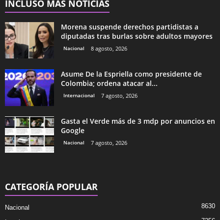
INCLUSO MÁS NOTICIAS
Morena suspende derechos partidistas a
diputadas tras burlas sobre adultos mayores
Nacional
8 agosto, 2026
Asume De la Espriella como presidente de
Colombia; ordena atacar al...
Internacional
7 agosto, 2026
Gasta el Verde más de 3 mdp por anuncios en
Google
Nacional
7 agosto, 2026
CATEGORÍA POPULAR
8630
Nacional