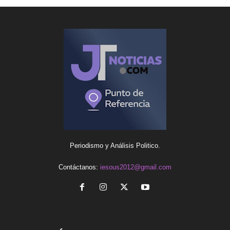
Periodismo y Análisis Politico.
Contáctanos:
iesous2012@gmail.com