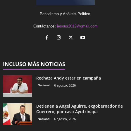
Periodismo y Análisis Politico.
Contáctanos:
iesous2012@gmail.com
INCLUSO MÁS NOTICIAS
Rechaza Andy estar en campaña
Nacional
6 agosto, 2026
Detienen a Ángel Aguirre, exgobernador de
Guerrero, por caso Ayotzinapa
Nacional
6 agosto, 2026