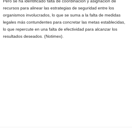
Pero se ha identificado falta de coordinación y asignación de
recursos para alinear las estrategias de seguridad entre los
organismos involucrados, lo que se suma a la falta de medidas
legales más contundentes para concretar las metas establecidas,
lo que repercute en una falta de efectividad para alcanzar los
resultados deseados. (Notimex).