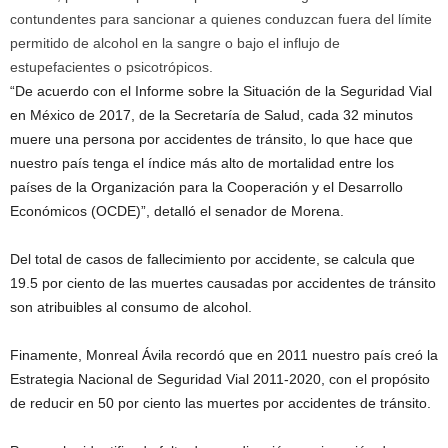
contundentes para sancionar a quienes conduzcan fuera del límite
permitido de alcohol en la sangre o bajo el influjo de
estupefacientes o psicotrópicos.
“De acuerdo con el Informe sobre la Situación de la Seguridad Vial
en México de 2017, de la Secretaría de Salud, cada 32 minutos
muere una persona por accidentes de tránsito, lo que hace que
nuestro país tenga el índice más alto de mortalidad entre los
países de la Organización para la Cooperación y el Desarrollo
Económicos (OCDE)”, detalló el senador de Morena.
Del total de casos de fallecimiento por accidente, se calcula que
19.5 por ciento de las muertes causadas por accidentes de tránsito
son atribuibles al consumo de alcohol.
Finamente, Monreal Ávila recordó que en 2011 nuestro país creó la
Estrategia Nacional de Seguridad Vial 2011-2020, con el propósito
de reducir en 50 por ciento las muertes por accidentes de tránsito.