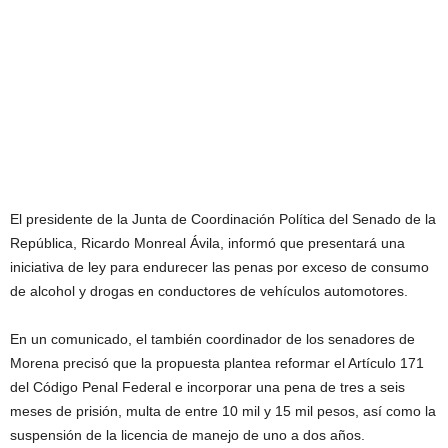
El presidente de la Junta de Coordinación Política del Senado de la
República, Ricardo Monreal Ávila, informó que presentará una
iniciativa de ley para endurecer las penas por exceso de consumo
de alcohol y drogas en conductores de vehículos automotores.
En un comunicado, el también coordinador de los senadores de
Morena precisó que la propuesta plantea reformar el Artículo 171
del Código Penal Federal e incorporar una pena de tres a seis
meses de prisión, multa de entre 10 mil y 15 mil pesos, así como la
suspensión de la licencia de manejo de uno a dos años.