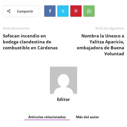
Compartir
Artículo anterior
Artículo siguiente
Sofocan incendio en
Nombra la Unesco a
bodega clandestina de
Yalitza Aparicio,
combustible en Cárdenas
embajadora de Buena
Voluntad
Editor
Artículos relacionados
Más del autor