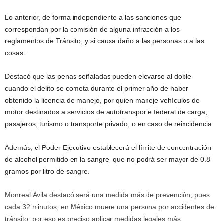
Lo anterior, de forma independiente a las sanciones que
correspondan por la comisión de alguna infracción a los
reglamentos de Tránsito, y si causa daño a las personas o a las
cosas.
Destacó que las penas señaladas pueden elevarse al doble
cuando el delito se cometa durante el primer año de haber
obtenido la licencia de manejo, por quien maneje vehículos de
motor destinados a servicios de autotransporte federal de carga,
pasajeros, turismo o transporte privado, o en caso de reincidencia.
Además, el Poder Ejecutivo establecerá el límite de concentración
de alcohol permitido en la sangre, que no podrá ser mayor de 0.8
gramos por litro de sangre.
Monreal Ávila destacó será una medida más de prevención, pues
cada 32 minutos, en México muere una persona por accidentes de
tránsito, por eso es preciso aplicar medidas legales más