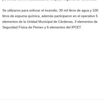
Se utilizaron para sofocar el incendio, 30 mil litros de agua y 100
litros de espuma química, además participaron en el operativo 5
elementos de la Unidad Municipal de Cárdenas, 3 elementos de
Seguridad Física de Pemex y 6 elementos del IPCET.