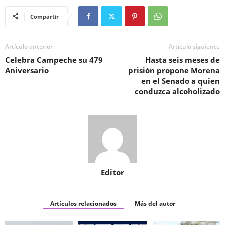
Compartir
Artículo anterior
Artículo siguiente
Celebra Campeche su 479
Hasta seis meses de
Aniversario
prisión propone Morena
en el Senado a quien
conduzca alcoholizado
Editor
Artículos relacionados
Más del autor