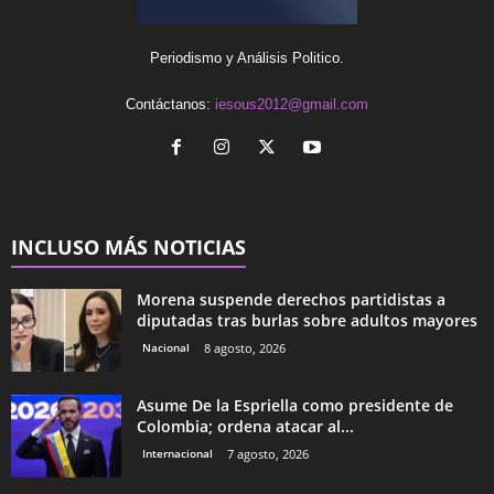
Periodismo y Análisis Politico.
Contáctanos:
iesous2012@gmail.com
INCLUSO MÁS NOTICIAS
Morena suspende derechos partidistas a
diputadas tras burlas sobre adultos mayores
Nacional
8 agosto, 2026
Asume De la Espriella como presidente de
Colombia; ordena atacar al...
Internacional
7 agosto, 2026