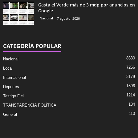
Gasta el Verde más de 3 mdp por anuncios en
Google
Nacional
7 agosto, 2026
CATEGORÍA POPULAR
8630
Nacional
7256
Local
3179
Internacional
1596
Deportes
1214
Testigo Fiel
134
TRANSPARENCIA POLÍTICA
110
General