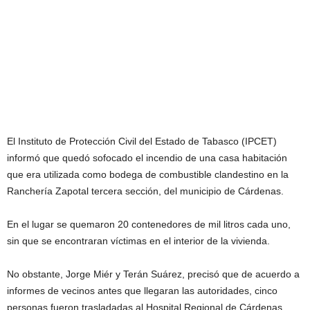
El Instituto de Protección Civil del Estado de Tabasco (IPCET)
informó que quedó sofocado el incendio de una casa habitación
que era utilizada como bodega de combustible clandestino en la
Ranchería Zapotal tercera sección, del municipio de Cárdenas.
En el lugar se quemaron 20 contenedores de mil litros cada uno,
sin que se encontraran víctimas en el interior de la vivienda.
No obstante, Jorge Miér y Terán Suárez, precisó que de acuerdo a
informes de vecinos antes que llegaran las autoridades, cinco
personas fueron trasladadas al Hospital Regional de Cárdenas.