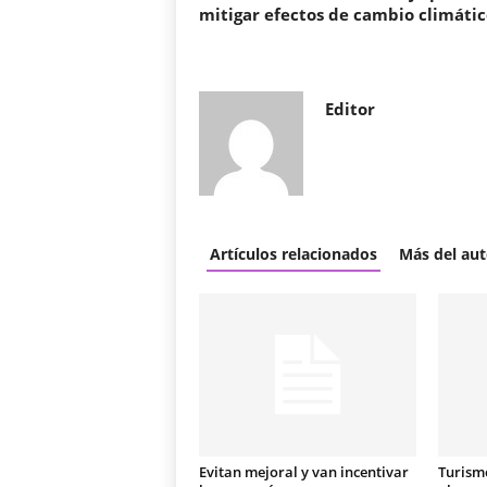
mitigar efectos de cambio climátic
Editor
Artículos relacionados
Más del aut
Evitan mejoral y van incentivar
Turismo