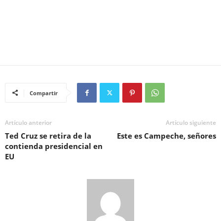
Compartir
Artículo anterior
Artículo siguiente
Ted Cruz se retira de la
Este es Campeche, señores
contienda presidencial en
EU