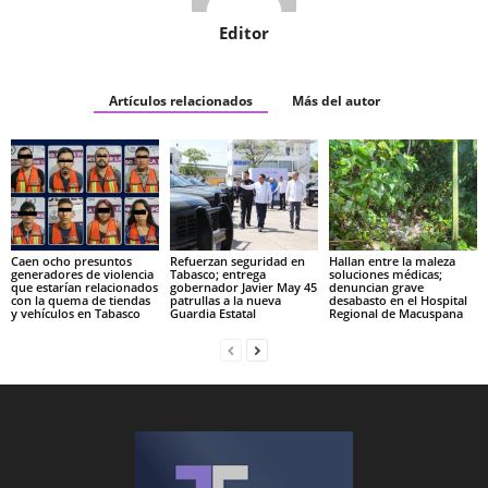
Editor
Artículos relacionados
Más del autor
Caen ocho presuntos
Refuerzan seguridad en
Hallan entre la maleza
generadores de violencia
Tabasco; entrega
soluciones médicas;
que estarían relacionados
gobernador Javier May 45
denuncian grave
con la quema de tiendas
patrullas a la nueva
desabasto en el Hospital
y vehículos en Tabasco
Guardia Estatal
Regional de Macuspana