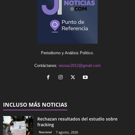
Periodismo y Análisis Politico.
Contáctanos:
iesous2012@gmail.com
INCLUSO MÁS NOTICIAS
Rechazan resultados del estudio sobre
fracking
Nacional
7 agosto, 2026