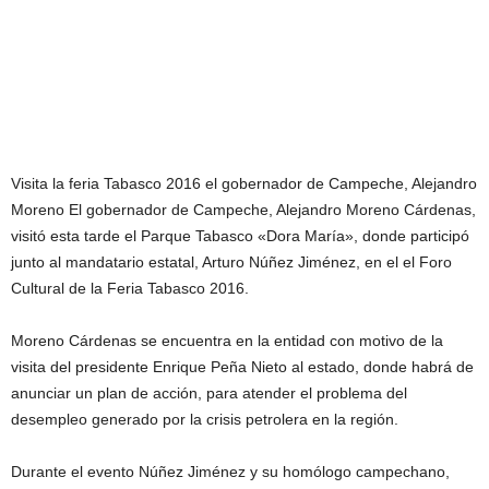
Visita la feria Tabasco 2016 el gobernador de Campeche, Alejandro
Moreno El gobernador de Campeche, Alejandro Moreno Cárdenas,
visitó esta tarde el Parque Tabasco «Dora María», donde participó
junto al mandatario estatal, Arturo Núñez Jiménez, en el el Foro
Cultural de la Feria Tabasco 2016.
Moreno Cárdenas se encuentra en la entidad con motivo de la
visita del presidente Enrique Peña Nieto al estado, donde habrá de
anunciar un plan de acción, para atender el problema del
desempleo generado por la crisis petrolera en la región.
Durante el evento Núñez Jiménez y su homólogo campechano,