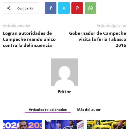
Compartir
Artículo anterior
Artículo siguiente
Logran autoridades de
Gobernador de Campeche
Campeche mando único
visita la feria Tabasco
contra la delincuencia
2016
Editor
Artículos relacionados
Más del autor