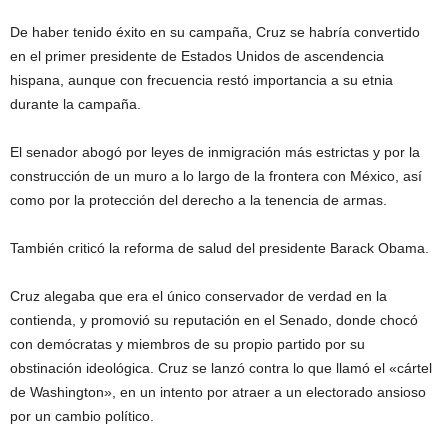
De haber tenido éxito en su campaña, Cruz se habría convertido
en el primer presidente de Estados Unidos de ascendencia
hispana, aunque con frecuencia restó importancia a su etnia
durante la campaña.
El senador abogó por leyes de inmigración más estrictas y por la
construcción de un muro a lo largo de la frontera con México, así
como por la protección del derecho a la tenencia de armas.
También criticó la reforma de salud del presidente Barack Obama.
Cruz alegaba que era el único conservador de verdad en la
contienda, y promovió su reputación en el Senado, donde chocó
con demócratas y miembros de su propio partido por su
obstinación ideológica. Cruz se lanzó contra lo que llamó el «cártel
de Washington», en un intento por atraer a un electorado ansioso
por un cambio político.