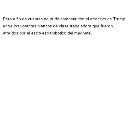
Pero a fin de cuentas no pudo competir con el atractivo de Trump
entre los votantes blancos de clase trabajadora que fueron
atraídos por el estilo estrambótico del magnate.