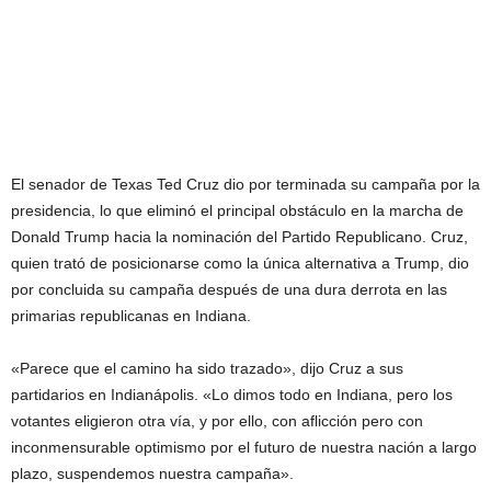
El senador de Texas Ted Cruz dio por terminada su campaña por la
presidencia, lo que eliminó el principal obstáculo en la marcha de
Donald Trump hacia la nominación del Partido Republicano. Cruz,
quien trató de posicionarse como la única alternativa a Trump, dio
por concluida su campaña después de una dura derrota en las
primarias republicanas en Indiana.
«Parece que el camino ha sido trazado», dijo Cruz a sus
partidarios en Indianápolis. «Lo dimos todo en Indiana, pero los
votantes eligieron otra vía, y por ello, con aflicción pero con
inconmensurable optimismo por el futuro de nuestra nación a largo
plazo, suspendemos nuestra campaña».