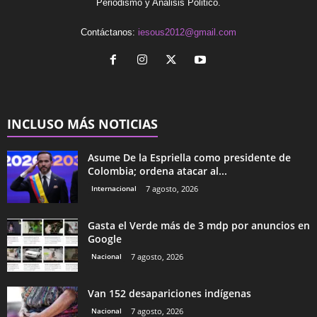
Periodismo y Análisis Politico.
Contáctanos:
iesous2012@gmail.com
INCLUSO MÁS NOTICIAS
Asume De la Espriella como presidente de
Colombia; ordena atacar al...
Internacional
7 agosto, 2026
Gasta el Verde más de 3 mdp por anuncios en
Google
Nacional
7 agosto, 2026
Van 152 desapariciones indígenas
Nacional
7 agosto, 2026