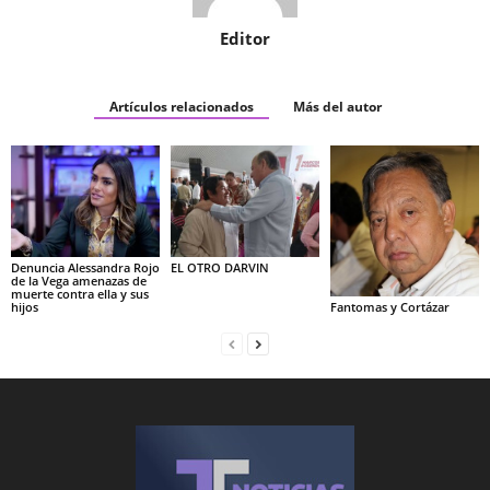
Editor
Artículos relacionados
Más del autor
Denuncia Alessandra Rojo
EL OTRO DARVIN
de la Vega amenazas de
muerte contra ella y sus
hijos
Fantomas y Cortázar