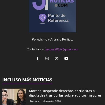
Periodismo y Análisis Politico.
Contáctanos:
iesous2012@gmail.com
INCLUSO MÁS NOTICIAS
Morena suspende derechos partidistas a
diputadas tras burlas sobre adultos mayores
Nacional
8 agosto, 2026