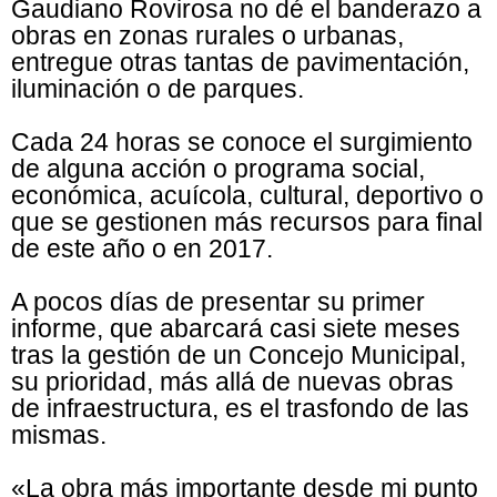
Gaudiano Rovirosa no dé el banderazo a
obras en zonas rurales o urbanas,
entregue otras tantas de pavimentación,
iluminación o de parques.
Cada 24 horas se conoce el surgimiento
de alguna acción o programa social,
económica, acuícola, cultural, deportivo o
que se gestionen más recursos para final
de este año o en 2017.
A pocos días de presentar su primer
informe, que abarcará casi siete meses
tras la gestión de un Concejo Municipal,
su prioridad, más allá de nuevas obras
de infraestructura, es el trasfondo de las
mismas.
«La obra más importante desde mi punto