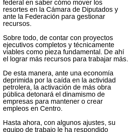
federal en saber cómo mover los
resortes en la Cámara de Diputados y
ante la Federación para gestionar
recursos.
Sobre todo, de contar con proyectos
ejecutivos completos y técnicamente
viables como pieza fundamental. De ahí
el lograr más recursos para trabajar más.
De esta manera, ante una economía
deprimida por la caída en la actividad
petrolera, la activación de más obra
pública detonará el dinamismo de
empresas para mantener o crear
empleos en Centro.
Hasta ahora, con algunos ajustes, su
equipo de trabajo le ha respondido