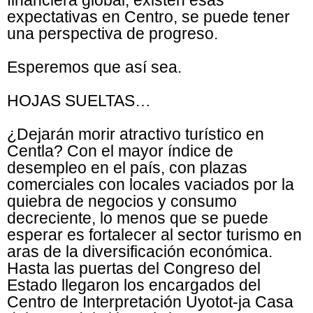
financiera global, existen esas
expectativas en Centro, se puede tener
una perspectiva de progreso.
Esperemos que así sea.
HOJAS SUELTAS…
¿Dejarán morir atractivo turístico en
Centla? Con el mayor índice de
desempleo en el país, con plazas
comerciales con locales vaciados por la
quiebra de negocios y consumo
decreciente, lo menos que se puede
esperar es fortalecer al sector turismo en
aras de la diversificación económica.
Hasta las puertas del Congreso del
Estado llegaron los encargados del
Centro de Interpretación Uyotot-ja Casa