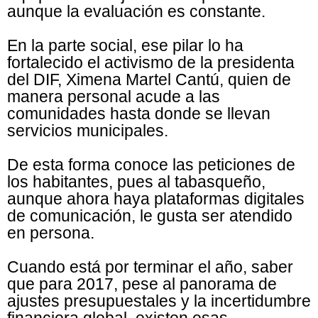
aunque la evaluación es constante.
En la parte social, ese pilar lo ha
fortalecido el activismo de la presidenta
del DIF, Ximena Martel Cantú, quien de
manera personal acude a las
comunidades hasta donde se llevan
servicios municipales.
De esta forma conoce las peticiones de
los habitantes, pues al tabasqueño,
aunque ahora haya plataformas digitales
de comunicación, le gusta ser atendido
en persona.
Cuando está por terminar el año, saber
que para 2017, pese al panorama de
ajustes presupuestales y la incertidumbre