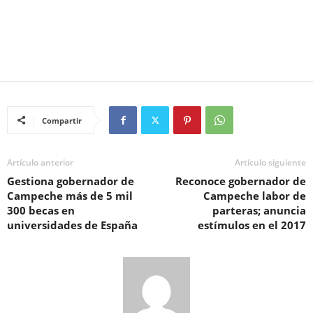
Compartir
Artículo anterior
Artículo siguiente
Gestiona gobernador de
Reconoce gobernador de
Campeche más de 5 mil
Campeche labor de
300 becas en
parteras; anuncia
universidades de España
estímulos en el 2017