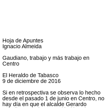
Hoja de Apuntes
Ignacio Almeida
Gaudiano, trabajo y más trabajo en
Centro
El Heraldo de Tabasco
9 de diciembre de 2016
Si en retrospectiva se observa lo hecho
desde el pasado 1 de junio en Centro, no
hay día en que el alcalde Gerardo