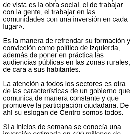
de vista es la obra social, el de trabajar
con la gente, el trabajar en las
comunidades con una inversión en cada
lugar».
Es la manera de refrendar su formación y
convicción como político de izquierda,
además de poner en práctica las
audiencias públicas en las zonas rurales,
de cara a sus habitantes.
La atención a todos los sectores es otra
de las características de un gobierno que
comunica de manera constante y que
promueve la participación ciudadana. De
ahí su eslogan de Centro somos todos.
Si a inicios de semana se conocía una