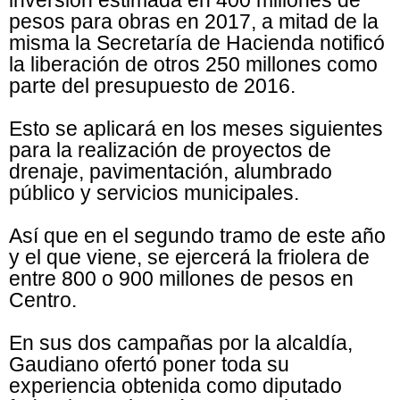
inversión estimada en 400 millones de
pesos para obras en 2017, a mitad de la
misma la Secretaría de Hacienda notificó
la liberación de otros 250 millones como
parte del presupuesto de 2016.
Esto se aplicará en los meses siguientes
para la realización de proyectos de
drenaje, pavimentación, alumbrado
público y servicios municipales.
Así que en el segundo tramo de este año
y el que viene, se ejercerá la friolera de
entre 800 o 900 millones de pesos en
Centro.
En sus dos campañas por la alcaldía,
Gaudiano ofertó poner toda su
experiencia obtenida como diputado