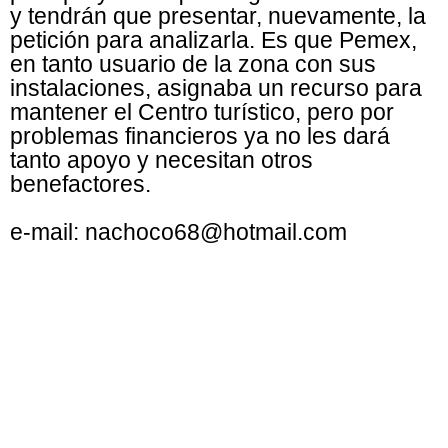
y tendrán que presentar, nuevamente, la
petición para analizarla. Es que Pemex,
en tanto usuario de la zona con sus
instalaciones, asignaba un recurso para
mantener el Centro turístico, pero por
problemas financieros ya no les dará
tanto apoyo y necesitan otros
benefactores.
e-mail: nachoco68@hotmail.com