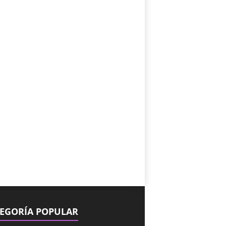
EGORÍA POPULAR