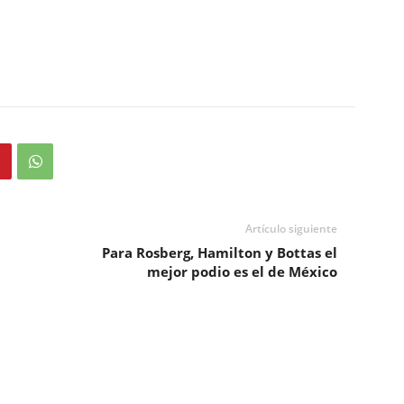
Artículo siguiente
Para Rosberg, Hamilton y Bottas el
mejor podio es el de México