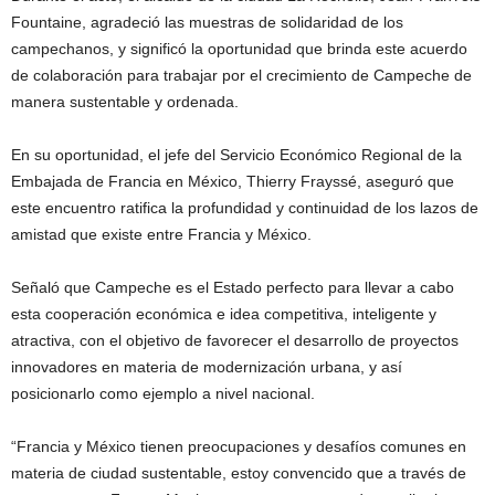
Fountaine, agradeció las muestras de solidaridad de los
campechanos, y significó la oportunidad que brinda este acuerdo
de colaboración para trabajar por el crecimiento de Campeche de
manera sustentable y ordenada.
En su oportunidad, el jefe del Servicio Económico Regional de la
Embajada de Francia en México, Thierry Frayssé, aseguró que
este encuentro ratifica la profundidad y continuidad de los lazos de
amistad que existe entre Francia y México.
Señaló que Campeche es el Estado perfecto para llevar a cabo
esta cooperación económica e idea competitiva, inteligente y
atractiva, con el objetivo de favorecer el desarrollo de proyectos
innovadores en materia de modernización urbana, y así
posicionarlo como ejemplo a nivel nacional.
“Francia y México tienen preocupaciones y desafíos comunes en
materia de ciudad sustentable, estoy convencido que a través de