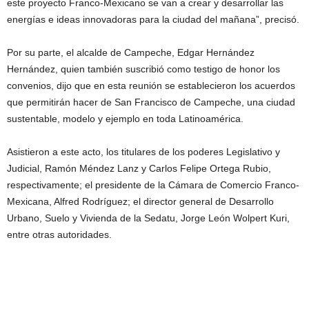
este proyecto Franco-Mexicano se van a crear y desarrollar las
energías e ideas innovadoras para la ciudad del mañana”, precisó.
Por su parte, el alcalde de Campeche, Edgar Hernández
Hernández, quien también suscribió como testigo de honor los
convenios, dijo que en esta reunión se establecieron los acuerdos
que permitirán hacer de San Francisco de Campeche, una ciudad
sustentable, modelo y ejemplo en toda Latinoamérica.
Asistieron a este acto, los titulares de los poderes Legislativo y
Judicial, Ramón Méndez Lanz y Carlos Felipe Ortega Rubio,
respectivamente; el presidente de la Cámara de Comercio Franco-
Mexicana, Alfred Rodríguez; el director general de Desarrollo
Urbano, Suelo y Vivienda de la Sedatu, Jorge León Wolpert Kuri,
entre otras autoridades.