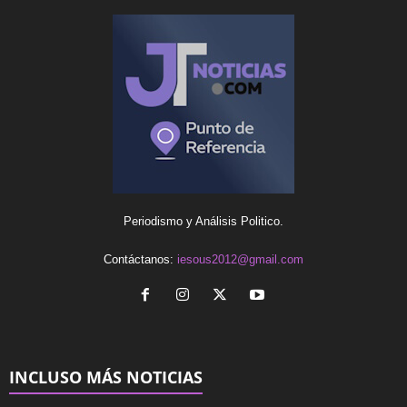
Periodismo y Análisis Politico.
Contáctanos:
iesous2012@gmail.com
INCLUSO MÁS NOTICIAS