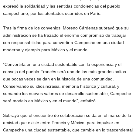
expresó la solidaridad y las sentidas condolencias del pueblo
campechano, por los atentados ocurridos en París.
Tras la firma de los convenios, Moreno Cárdenas subrayó que su
administración se ha trazado el enorme compromiso de trabajar
con responsabilidad para convertir a Campeche en una ciudad
moderna y ejemplo para México y el mundo.
“Convertirla en una ciudad sustentable con la experiencia y el
consejo del pueblo Francés será uno de los más grandes saltos
que pocas veces se dan en la historia de una comunidad.
Conservando su idiosincrasia, memoria histórica y cultural, y
sumando los nuevos valores de desarrollo sustentable, Campeche
será modelo en México y en el mundo”, enfatizó.
Subrayó que el encuentro de colaboración se da en el marco de la
amistad que existe entre Francia y México, para impulsar en
Campeche una ciudad sustentable, que cambie en lo trascendental