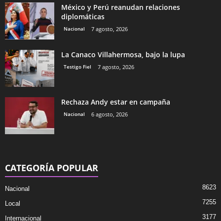
México y Perú reanudan relaciones
diplomáticas
Nacional
7 agosto, 2026
La Canaco Villahermosa, bajo la lupa
Testigo Fiel
7 agosto, 2026
Rechaza Andy estar en campaña
Nacional
6 agosto, 2026
CATEGORÍA POPULAR
8623
Nacional
7255
Local
3177
Internacional