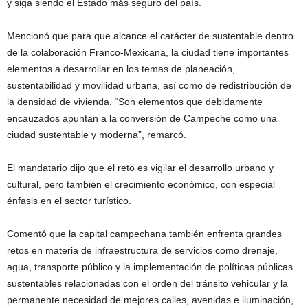
y siga siendo el Estado más seguro del país.
Mencionó que para que alcance el carácter de sustentable dentro
de la colaboración Franco-Mexicana, la ciudad tiene importantes
elementos a desarrollar en los temas de planeación,
sustentabilidad y movilidad urbana, así como de redistribución de
la densidad de vivienda. “Son elementos que debidamente
encauzados apuntan a la conversión de Campeche como una
ciudad sustentable y moderna”, remarcó.
El mandatario dijo que el reto es vigilar el desarrollo urbano y
cultural, pero también el crecimiento económico, con especial
énfasis en el sector turístico.
Comentó que la capital campechana también enfrenta grandes
retos en materia de infraestructura de servicios como drenaje,
agua, transporte público y la implementación de políticas públicas
sustentables relacionadas con el orden del tránsito vehicular y la
permanente necesidad de mejores calles, avenidas e iluminación,