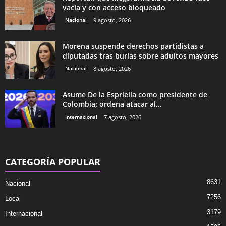
vacía y con acceso bloqueado
Nacional
9 agosto, 2026
Morena suspende derechos partidistas a
diputadas tras burlas sobre adultos mayores
Nacional
8 agosto, 2026
Asume De la Espriella como presidente de
Colombia; ordena atacar al...
Internacional
7 agosto, 2026
CATEGORÍA POPULAR
8631
Nacional
7256
Local
3179
Internacional