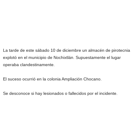
La tarde de este sábado 10 de diciembre un almacén de pirotecnia
explotó en el municipio de Nochixtlán. Supuestamente el lugar
operaba clandestinamente.
El suceso ocurrió en la colonia Ampliación Chocano.
Se desconoce si hay lesionados o fallecidos por el incidente.