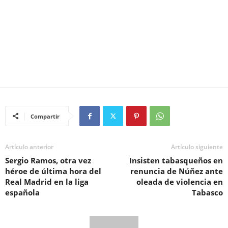
Compartir
Artículo anterior
Artículo siguiente
Sergio Ramos, otra vez
Insisten tabasqueños en
héroe de última hora del
renuncia de Núñez ante
Real Madrid en la liga
oleada de violencia en
española
Tabasco