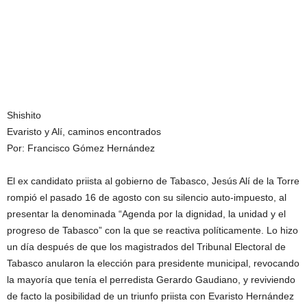
Shishito
Evaristo y Alí, caminos encontrados
Por: Francisco Gómez Hernández
El ex candidato priista al gobierno de Tabasco, Jesús Alí de la Torre
rompió el pasado 16 de agosto con su silencio auto-impuesto, al
presentar la denominada “Agenda por la dignidad, la unidad y el
progreso de Tabasco” con la que se reactiva políticamente. Lo hizo
un día después de que los magistrados del Tribunal Electoral de
Tabasco anularon la elección para presidente municipal, revocando
la mayoría que tenía el perredista Gerardo Gaudiano, y reviviendo
de facto la posibilidad de un triunfo priista con Evaristo Hernández