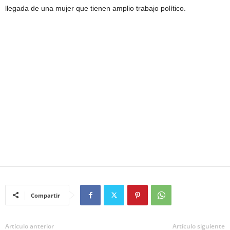
llegada de una mujer que tienen amplio trabajo político.
Compartir
Artículo anterior
Artículo siguiente