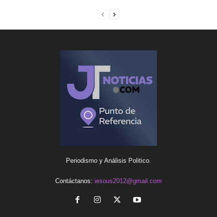
Periodismo y Análisis Politico.
Contáctanos:
iesous2012@gmail.com