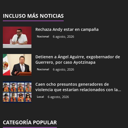
INCLUSO MÁS NOTICIAS
Rechaza Andy estar en campaña
Nacional
6 agosto, 2026
Detienen a Ángel Aguirre, exgobernador de
Guerrero, por caso Ayotzinapa
Nacional
6 agosto, 2026
Caen ocho presuntos generadores de
violencia que estarían relacionados con la...
Local
6 agosto, 2026
CATEGORÍA POPULAR