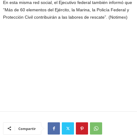
En esta misma red social, el Ejecutivo federal también informó que
“Más de 60 elementos del Ejército, la Marina, la Policía Federal y
Protección Civil contribuirán a las labores de rescate”. (Notimex)
Compartir