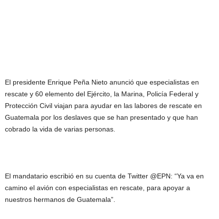
El presidente Enrique Peña Nieto anunció que especialistas en
rescate y 60 elemento del Ejército, la Marina, Policía Federal y
Protección Civil viajan para ayudar en las labores de rescate en
Guatemala por los deslaves que se han presentado y que han
cobrado la vida de varias personas.
El mandatario escribió en su cuenta de Twitter @EPN: “Ya va en
camino el avión con especialistas en rescate, para apoyar a
nuestros hermanos de Guatemala”.