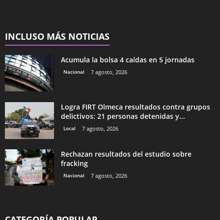
INCLUSO MÁS NOTICIAS
Acumula la bolsa 4 caídas en 5 jornadas
Nacional
7 agosto, 2026
Logra FIRT Olmeca resultados contra grupos
delictivos: 21 personas detenidas y...
Local
7 agosto, 2026
Rechazan resultados del estudio sobre
fracking
Nacional
7 agosto, 2026
CATEGORÍA POPULAR