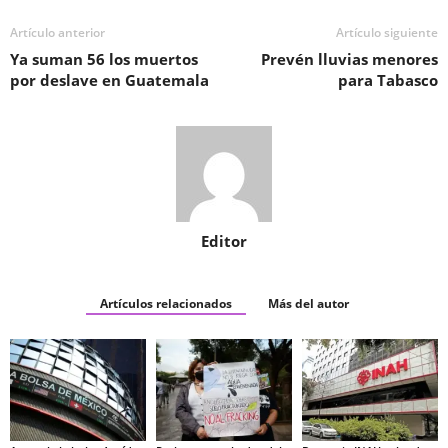
Artículo anterior
Artículo siguiente
Ya suman 56 los muertos
Prevén lluvias menores
por deslave en Guatemala
para Tabasco
Editor
Artículos relacionados
Más del autor