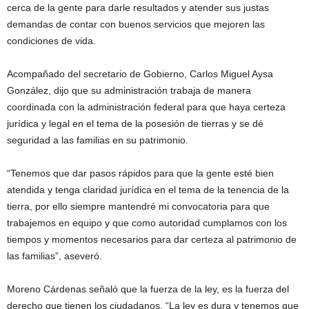
cerca de la gente para darle resultados y atender sus justas
demandas de contar con buenos servicios que mejoren las
condiciones de vida.
Acompañado del secretario de Gobierno, Carlos Miguel Aysa
González, dijo que su administración trabaja de manera
coordinada con la administración federal para que haya certeza
jurídica y legal en el tema de la posesión de tierras y se dé
seguridad a las familias en su patrimonio.
“Tenemos que dar pasos rápidos para que la gente esté bien
atendida y tenga claridad jurídica en el tema de la tenencia de la
tierra, por ello siempre mantendré mi convocatoria para que
trabajemos en equipo y que como autoridad cumplamos con los
tiempos y momentos necesarios para dar certeza al patrimonio de
las familias”, aseveró.
Moreno Cárdenas señaló que la fuerza de la ley, es la fuerza del
derecho que tienen los ciudadanos. “La ley es dura y tenemos que