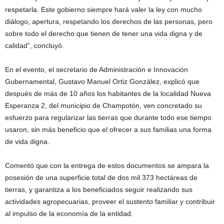
respetarla. Este gobierno siempre hará valer la ley con mucho
diálogo, apertura, respetando los derechos de las personas, pero
sobre todo el derecho que tienen de tener una vida digna y de
calidad”, concluyó.
En el evento, el secretario de Administración e Innovación
Gubernamental, Gustavo Manuel Ortiz González, explicó que
después de más de 10 años los habitantes de la localidad Nueva
Esperanza 2, del municipio de Champotón, ven concretado su
esfuerzo para regularizar las tierras que durante todo ese tiempo
usaron, sin más beneficio que el ofrecer a sus familias una forma
de vida digna.
Comentó que con la entrega de estos documentos se ampara la
posesión de una superficie total de dos mil 373 hectáreas de
tierras, y garantiza a los beneficiados seguir realizando sus
actividades agropecuarias, proveer el sustento familiar y contribuir
al impulso de la economía de la entidad.