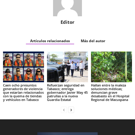
Editor
Artículos relacionados
Más del autor
Caen ocho presuntos
Refuerzan seguridad en
Hallan entre la maleza
generadores de violencia
Tabasco; entrega
soluciones médicas;
que estarían relacionados
gobernador Javier May 45
denuncian grave
con la quema de tiendas
patrullas a la nueva
desabasto en el Hospital
y vehículos en Tabasco
Guardia Estatal
Regional de Macuspana