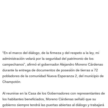
“En el marco del diálogo, de la firmeza y del respeto a la ley, mi
administración velará por la seguridad del patrimonio de los
campechanos”, afirmó el gobernador Alejandro Moreno Cárdenas
durante la entrega de documentos de posesión de tierras a 72
pobladores de la comunidad Nueva Esperanza 2, del municipio de
Champotón.
Al reunirse en la Casa de los Gobernadores con representantes de
los habitantes beneficiados, Moreno Cárdenas señaló que su
gobierno siempre tendrá las puertas abiertas al diálogo y trabajará