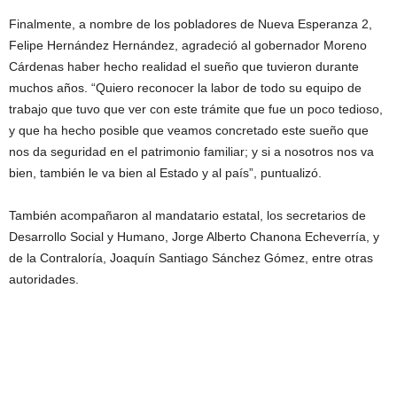
Finalmente, a nombre de los pobladores de Nueva Esperanza 2,
Felipe Hernández Hernández, agradeció al gobernador Moreno
Cárdenas haber hecho realidad el sueño que tuvieron durante
muchos años. “Quiero reconocer la labor de todo su equipo de
trabajo que tuvo que ver con este trámite que fue un poco tedioso,
y que ha hecho posible que veamos concretado este sueño que
nos da seguridad en el patrimonio familiar; y si a nosotros nos va
bien, también le va bien al Estado y al país”, puntualizó.
También acompañaron al mandatario estatal, los secretarios de
Desarrollo Social y Humano, Jorge Alberto Chanona Echeverría, y
de la Contraloría, Joaquín Santiago Sánchez Gómez, entre otras
autoridades.