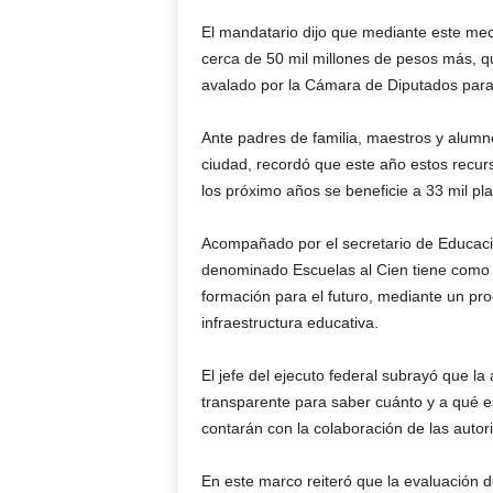
El mandatario dijo que mediante este mec
cerca de 50 mil millones de pesos más, 
avalado por la Cámara de Diputados para 
Ante padres de familia, maestros y alumno
ciudad, recordó que este año estos recur
los próximo años se beneficie a 33 mil pla
Acompañado por el secretario de Educaci
denominado Escuelas al Cien tiene como o
formación para el futuro, mediante un pro
infraestructura educativa.
El jefe del ejecuto federal subrayó que la
transparente para saber cuánto y a qué e
contarán con la colaboración de las autori
En este marco reiteró que la evaluación 