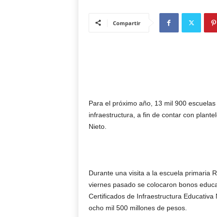
Compartir
Para el próximo año, 13 mil 900 escuelas
infraestructura, a fin de contar con plant
Nieto.
Durante una visita a la escuela primaria
viernes pasado se colocaron bonos educa
Certificados de Infraestructura Educativa
ocho mil 500 millones de pesos.